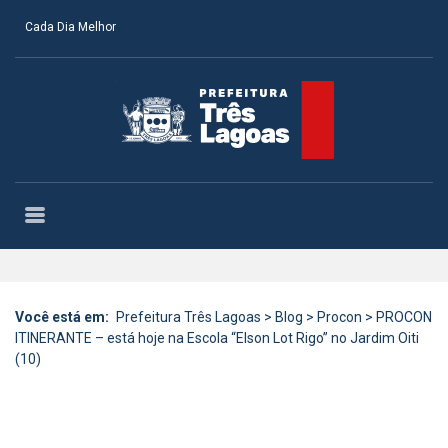
Cada Dia Melhor
Você está em:
Prefeitura Três Lagoas
>
Blog
>
Procon
>
PROCON
ITINERANTE – está hoje na Escola “Elson Lot Rigo” no Jardim Oiti
(10)