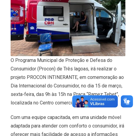
O Programa Municipal de Proteção e Defesa do
Consumidor (Procon) de Três lagoas, irá realizar o
projeto PROCON INTINERANTE, em comemoração ao
Dia Internacional do Consumidor, no dia 15 de março,
sexta-feira, das 9h às 15h na Praça “Ramez Tebet”,
localizada no Centro comercial da Cidade.
Com uma equipe capacitada, em uma unidade móvel
adaptada para atender com conforto o consumidor, irá
oferecer mais facilidade de acesso a informações