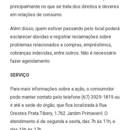
principalmente no que se trata dos direitos e deveres
em relações de consumo.
Além disso, quem estiver passando pelo local poderá
esclarecer dúvidas e registrar reclamações sobre
problemas relacionados a compras, empréstimos,
cobranças indevidas, entre outros. Não é necessário
fazer agendamento.
SERVIÇO
Para mais informações sobre a ação, o consumidor
pode manter contato pelo telefone (67) 3929-1819 ou
ir até a sede do órgão, que fica localizada à Rua
Orestes Prata Tibery, 1.762 Jardim Primaveril. O
atendimento é de segunda a sexta, das 7h às 11h, e
das 13h às 17h.