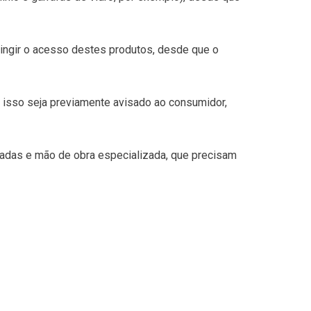
ingir o acesso destes produtos, desde que o
 isso seja previamente avisado ao consumidor,
zadas e mão de obra especializada, que precisam