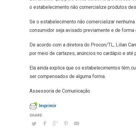
o estabelecimento não comercialize produtos des
Se o estabelecimento não comercializar nenhuma 
consumidor seja avisado previamente e de forma c
De acordo com a diretora do Procon/TL, Lilian C
por meio de cartazes, anúncios no cardápio e até 
Ela ainda explica que os estabelecimentos têm c
ser compensados de alguma forma.
Assessoria de Comunicação
Imprimir