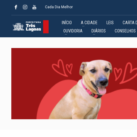
Cada Dia Melhor
INÍCIO
A CIDADE
LEIS
CARTA 
OUVIDORIA
DIÁRIOS
CONSELHOS