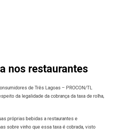
a nos restaurantes
 Consumidores de Três Lagoas – PROCON/TL
peito da legalidade da cobrança da taxa de rolha,
uas próprias bebidas a restaurantes e
as sobre vinho que essa taxa é cobrada, visto