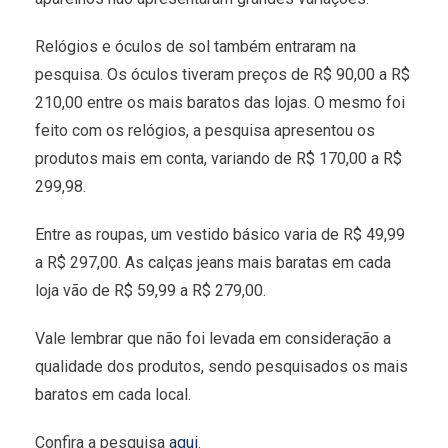
Relógios e óculos de sol também entraram na
pesquisa. Os óculos tiveram preços de R$ 90,00 a R$
210,00 entre os mais baratos das lojas. O mesmo foi
feito com os relógios, a pesquisa apresentou os
produtos mais em conta, variando de R$ 170,00 a R$
299,98.
Entre as roupas, um vestido básico varia de R$ 49,99
a R$ 297,00. As calças jeans mais baratas em cada
loja vão de R$ 59,99 a R$ 279,00.
Vale lembrar que não foi levada em consideração a
qualidade dos produtos, sendo pesquisados os mais
baratos em cada local.
Confira a pesquisa
aqui
.