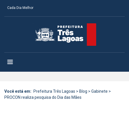
Cada Dia Melhor
Você está em:
Prefeitura Três Lagoas
>
Blog
>
Gabinete
>
PROCON realiza pesquisa do Dia das Mães