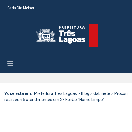
Cada Dia Melhor
Você está em:
Prefeitura Três Lagoas
>
Blog
>
Gabinete
>
Procon
realizou 65 atendimentos em 2º Feirão “Nome Limpo”