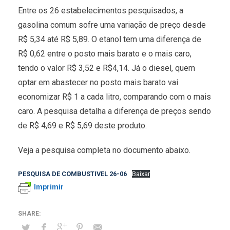
Entre os 26 estabelecimentos pesquisados, a
gasolina comum sofre uma variação de preço desde
R$ 5,34 até R$ 5,89. O etanol tem uma diferença de
R$ 0,62 entre o posto mais barato e o mais caro,
tendo o valor R$ 3,52 e R$4,14. Já o diesel, quem
optar em abastecer no posto mais barato vai
economizar R$ 1 a cada litro, comparando com o mais
caro. A pesquisa detalha a diferença de preços sendo
de R$ 4,69 e R$ 5,69 deste produto.
Veja a pesquisa completa no documento abaixo.
PESQUISA DE COMBUSTIVEL 26-06
Baixar
Imprimir