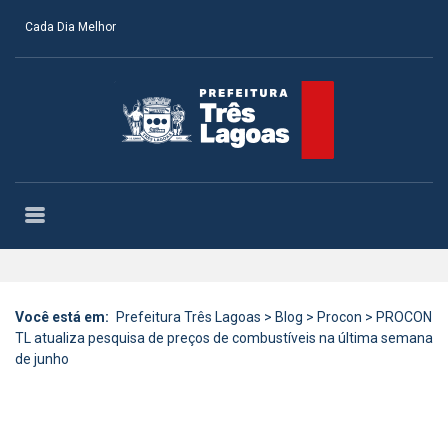
Cada Dia Melhor
Você está em:
Prefeitura Três Lagoas
>
Blog
>
Procon
>
PROCON
TL atualiza pesquisa de preços de combustíveis na última semana
de junho