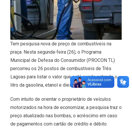
Tem pesquisa nova de preço de combustíveis na
praça. Nesta segunda-feira (26), o Programa
Municipal de Defesa do Consumidor (PROCON TL)
percorreu os 26 postos de combustíveis de Três
Lagoas para listar o valor que está sendo cobrado o
litro da gasolina, etanol e diesel no Município.
Com intuito de orientar o proprietário de veículos
motorizados na hora de economizar, a pesquisa traz o
preço atualizado nas bombas, o acréscimo em caso
de pagamentos com cartão de crédito e débito.