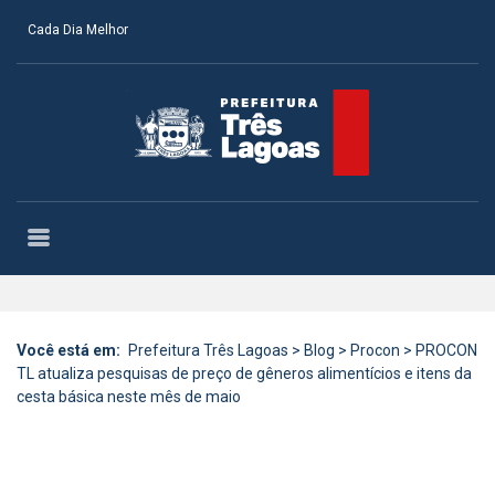
Cada Dia Melhor
Você está em:
Prefeitura Três Lagoas
>
Blog
>
Procon
>
PROCON
TL atualiza pesquisas de preço de gêneros alimentícios e itens da
cesta básica neste mês de maio