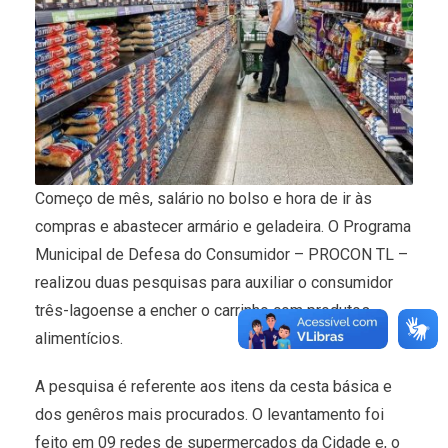
Começo de mês, salário no bolso e hora de ir às
compras e abastecer armário e geladeira. O Programa
Municipal de Defesa do Consumidor – PROCON TL –
realizou duas pesquisas para auxiliar o consumidor
três-lagoense a encher o carrinho com produtos
alimentícios.
A pesquisa é referente aos itens da cesta básica e
dos genêros mais procurados. O levantamento foi
feito em 09 redes de supermercados da Cidade e, o