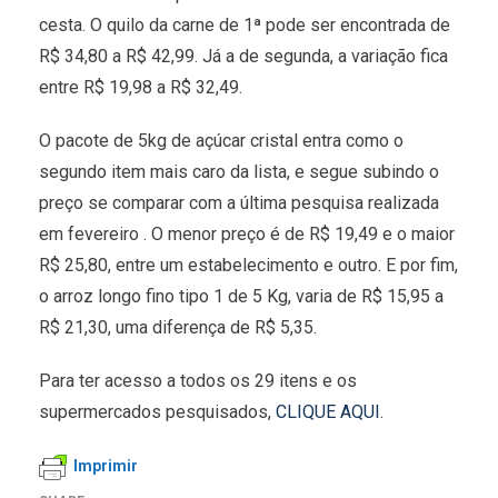
cesta. O quilo da carne de 1ª pode ser encontrada de
R$ 34,80 a R$ 42,99. Já a de segunda, a variação fica
entre R$ 19,98 a R$ 32,49.
O pacote de 5kg de açúcar cristal entra como o
segundo item mais caro da lista, e segue subindo o
preço se comparar com a última pesquisa realizada
em fevereiro . O menor preço é de R$ 19,49 e o maior
R$ 25,80, entre um estabelecimento e outro. E por fim,
o arroz longo fino tipo 1 de 5 Kg, varia de R$ 15,95 a
R$ 21,30, uma diferença de R$ 5,35.
Para ter acesso a todos os 29 itens e os
supermercados pesquisados,
CLIQUE AQUI
.
Imprimir