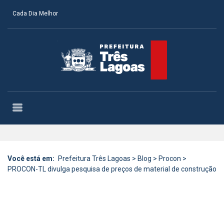
Cada Dia Melhor
Você está em:
Prefeitura Três Lagoas
>
Blog
>
Procon
>
PROCON-TL divulga pesquisa de preços de material de construção