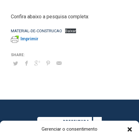
Confira abaixo a pesquisa completa:
MATERIAL-DE-CONSTRUCAO
Baixar
Imprimir
Gerenciar o consentimento