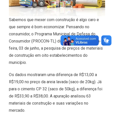
Sabemos que mexer com construção é algo caro e
que sempre é bom economizar. Pensando no
consumidor, o Programa Municipal de Defesa do
Consumidor (PROCON-TL) divulgou nesta segunda-
feira, 03 de junho, a pesquisa de preços de materiais
de construção em oito estabelecimentos do
município.
Os dados mostraram uma diferença de R$13,00 a
R$19,00 no preço da areia lavada (saco de 20kg). Já
para o cimento CP 32 (saco de 50kg), a diferença foi
de R$33,90 a R$38,00. A apuração analisou 63
materiais de construção e suas variações no
mercado.