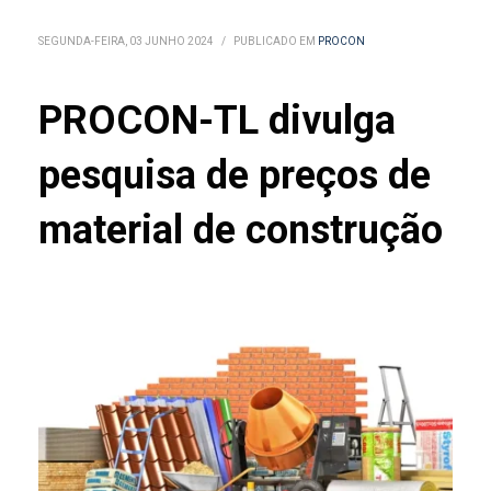
SEGUNDA-FEIRA, 03 JUNHO 2024
/
PUBLICADO EM
PROCON
PROCON-TL divulga
pesquisa de preços de
material de construção