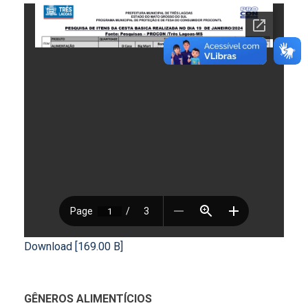
Download [169.00 B]
GÊNEROS ALIMENTÍCIOS