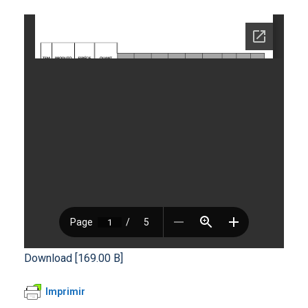
Download [169.00 B]
Imprimir