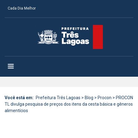
Cada Dia Melhor
Você está em:
Prefeitura Três Lagoas
>
Blog
>
Procon
>
PROCON
TL divulga pesquisa de preços dos itens da cesta básica e gêneros
alimentícios