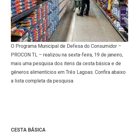
O Programa Municipal de Defesa do Consumidor –
PROCON TL – realizou na sexta-feira, 19 de janeiro,
mais uma pesquisa dos itens da cesta básica e de
gêneros alimentícios em Três Lagoas. Confira abaixo
a lista completa da pesquisa.
CESTA BÁSICA