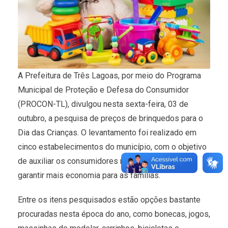
A Prefeitura de Três Lagoas, por meio do Programa
Municipal de Proteção e Defesa do Consumidor
(PROCON-TL), divulgou nesta sexta-feira, 03 de
outubro, a pesquisa de preços de brinquedos para o
Dia das Crianças. O levantamento foi realizado em
cinco estabelecimentos do município, com o objetivo
de auxiliar os consumidores na hora da compra e
garantir mais economia para as famílias.
Entre os itens pesquisados estão opções bastante
procuradas nesta época do ano, como bonecas, jogos,