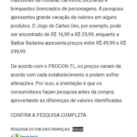
massinhas de modelar, carrinhos, bicicletas e
brinquedos licenciados de personagens. A pesquisa
apresentou grande variação de valores em alguns
produtos. O Jogo de Cartas Uno, por exemplo, pode
ser encontrado de R$ 16,99 a R$ 29,99, enquanto a
Barbie Bailarina apresenta preços entre R$ 49,99 e R$
299,99.
De acordo com o PROCON-TL, os preços variam de
acordo com cada estabelecimento e podem sofrer
alterações. Por isso, a orientação é que os
consumidores façam pesquisa antes da compra,
aproveitando as diferenças de valores identificadas.
CONFIRA A PESQUISA COMPLETA:
PESQUISA DO DIA DAS CRIANÇAS
Baixar