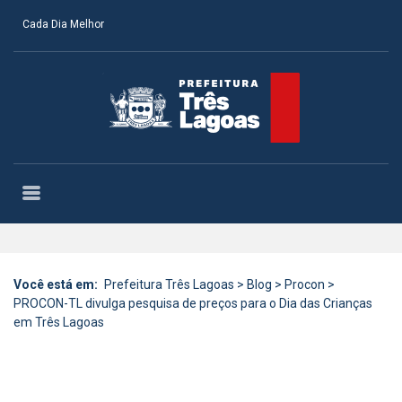
Cada Dia Melhor
Você está em:
Prefeitura Três Lagoas
>
Blog
>
Procon
>
PROCON-TL divulga pesquisa de preços para o Dia das Crianças
em Três Lagoas