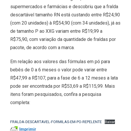
supermercados e farmácias e descobriu que a fralda
descartável tamanho RN está custando entre R$24,90
(com 20 unidades) à R$54,90 (com 34 unidades), já as
de tamanho P ao XXG variam entre R$19,99 a
R$75,90, com variação da quantidade de fraldas por
pacote, de acordo com a marca.
Em relação aos valores das fórmulas em pó para
bebês de 0 a 6 meses o valor pode variar entre
R$47,99 a R$107, para a fase de 6 a 12 meses a lata
pode ser encontrada por R$53,69 a R$115,99. Mais
itens foram pesquisados, confira a pesquisa
completa:
FRALDA-DESCARTAVEL-FORMILAS-EM-PO-REPELENTE
Baixar
Imprimir