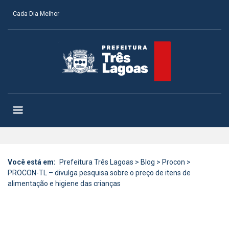
Cada Dia Melhor
Você está em:
Prefeitura Três Lagoas
>
Blog
>
Procon
>
PROCON-TL – divulga pesquisa sobre o preço de itens de
alimentação e higiene das crianças