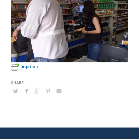
Imprimir