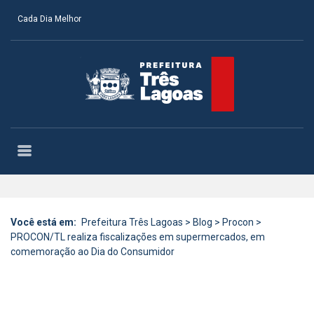
Cada Dia Melhor
Você está em:
Prefeitura Três Lagoas
>
Blog
>
Procon
>
PROCON/TL realiza fiscalizações em supermercados, em
comemoração ao Dia do Consumidor