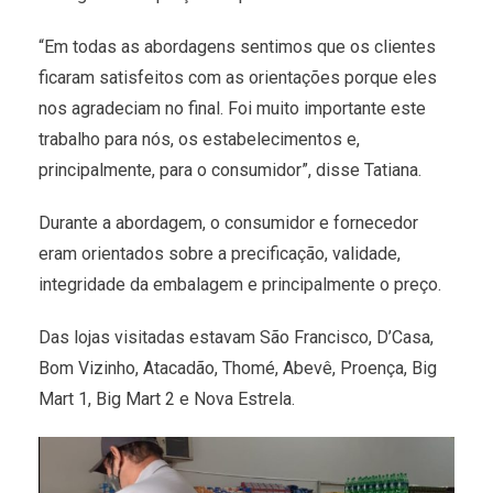
“Em todas as abordagens sentimos que os clientes
ficaram satisfeitos com as orientações porque eles
nos agradeciam no final. Foi muito importante este
trabalho para nós, os estabelecimentos e,
principalmente, para o consumidor”, disse Tatiana.
Durante a abordagem, o consumidor e fornecedor
eram orientados sobre a precificação, validade,
integridade da embalagem e principalmente o preço.
Das lojas visitadas estavam São Francisco, D’Casa,
Bom Vizinho, Atacadão, Thomé, Abevê, Proença, Big
Mart 1, Big Mart 2 e Nova Estrela.