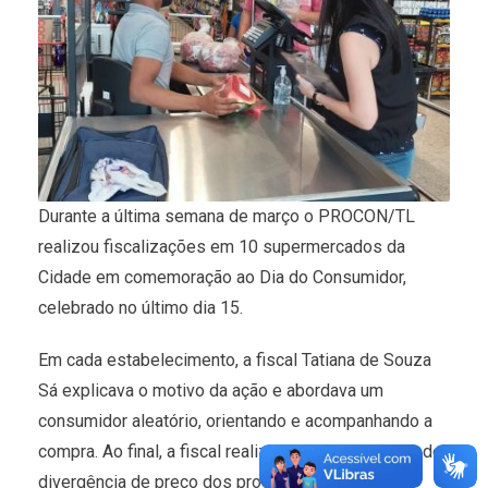
Durante a última semana de março o PROCON/TL
realizou fiscalizações em 10 supermercados da
Cidade em comemoração ao Dia do Consumidor,
celebrado no último dia 15.
Em cada estabelecimento, a fiscal Tatiana de Souza
Sá explicava o motivo da ação e abordava um
consumidor aleatório, orientando e acompanhando a
compra. Ao final, a fiscal realizava o procedimento de
divergência de preço dos produtos escolhidos.