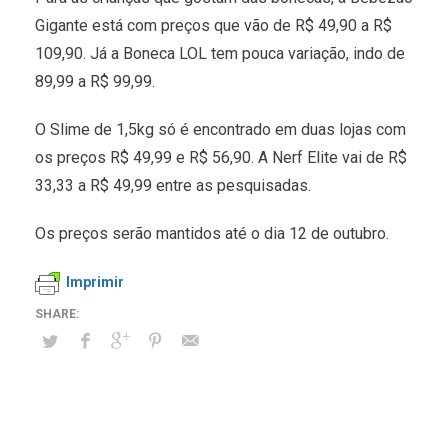
Gigante está com preços que vão de R$ 49,90 a R$
109,90. Já a Boneca LOL tem pouca variação, indo de
89,99 a R$ 99,99.
O Slime de 1,5kg só é encontrado em duas lojas com
os preços R$ 49,99 e R$ 56,90. A Nerf Elite vai de R$
33,33 a R$ 49,99 entre as pesquisadas.
Os preços serão mantidos até o dia 12 de outubro.
Imprimir