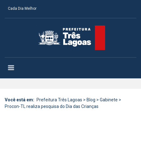
Cada Dia Melhor
Você está em:
Prefeitura Três Lagoas
>
Blog
>
Gabinete
>
Procon-TL realiza pesquisa do Dia das Crianças