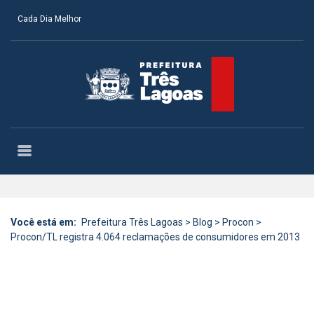
Cada Dia Melhor
Você está em:
Prefeitura Três Lagoas
>
Blog
>
Procon
>
Procon/TL registra 4.064 reclamações de consumidores em 2013