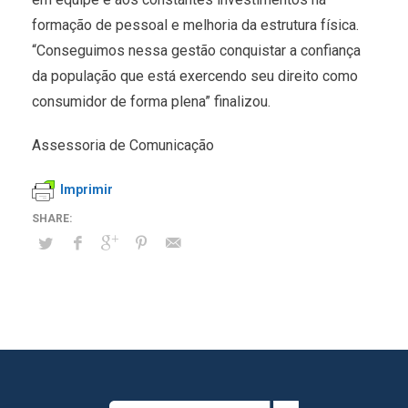
formação de pessoal e melhoria da estrutura física.
“Conseguimos nessa gestão conquistar a confiança
da população que está exercendo seu direito como
consumidor de forma plena” finalizou.
Assessoria de Comunicação
Imprimir