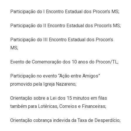
Participação do I Encontro Estadual dos Procon’s MS;
Participação do II Encontro Estadual dos Procon’s MS;
Participação do III Encontro Estadual dos Procon’s
MS;
Evento de Comemoração dos 10 anos do Procon/TL;
Participação no evento “Ação entre Amigos”
promovido pela Igreja Nazareno;
Orientação sobre a Lei dos 15 minutos em filas
também para Lotéricas, Correios e Financeiras;
Orientação cobrança indevida da Taxa de Desperdício;