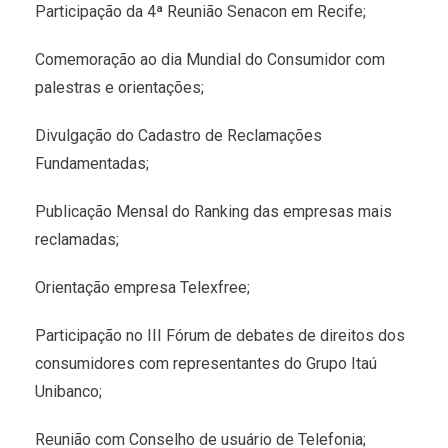
Participação da 4ª Reunião Senacon em Recife;
Comemoração ao dia Mundial do Consumidor com
palestras e orientações;
Divulgação do Cadastro de Reclamações
Fundamentadas;
Publicação Mensal do Ranking das empresas mais
reclamadas;
Orientação empresa Telexfree;
Participação no III Fórum de debates de direitos dos
consumidores com representantes do Grupo Itaú
Unibanco;
Reunião com Conselho de usuário de Telefonia;