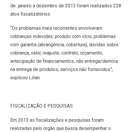
de janeiro a dezembro de 2013 foram realizados 228
atos fiscalizatórios.
“Os problemas mais recorrentes envolveram
cobranças indevidas, produto com vício, problemas
com garantia (abrangência, cobertura), dúvidas sobre
cobrança, valor, reajuste, contrato, orçamento,
antecipação de financiamentos, não entrega/demora
na entrega de produtos, serviços não fornecidos”,
explicou Lilian.
FISCALIZAÇÃO E PESQUISAS
Em 2013 as fiscalizações e pesquisas foram
realizadas pelo órgão que busca desempenhar o