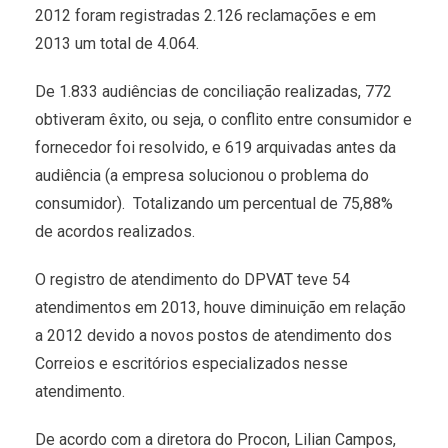
2012 foram registradas 2.126 reclamações e em
2013 um total de 4.064.
De 1.833 audiências de conciliação realizadas, 772
obtiveram êxito, ou seja, o conflito entre consumidor e
fornecedor foi resolvido, e 619 arquivadas antes da
audiência (a empresa solucionou o problema do
consumidor). Totalizando um percentual de 75,88%
de acordos realizados.
O registro de atendimento do DPVAT teve 54
atendimentos em 2013, houve diminuição em relação
a 2012 devido a novos postos de atendimento dos
Correios e escritórios especializados nesse
atendimento.
De acordo com a diretora do Procon, Lilian Campos,