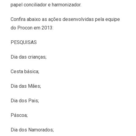
papel conciliador e harmonizador.
Confira abaixo as ações desenvolvidas pela equipe
do Procon em 2013:
PESQUISAS
Dia das crianças;
Cesta básica;
Dia das Mães;
Dia dos Pais;
Páscoa;
Dia dos Namorados;