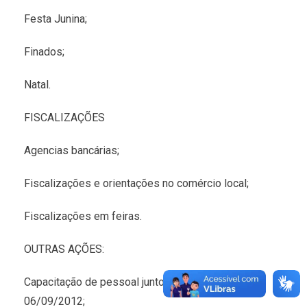
Festa Junina;
Finados;
Natal.
FISCALIZAÇÕES
Agencias bancárias;
Fiscalizações e orientações no comércio local;
Fiscalizações em feiras.
OUTRAS AÇÕES:
Capacitação de pessoal junto Procon Estadual em
06/09/2012;