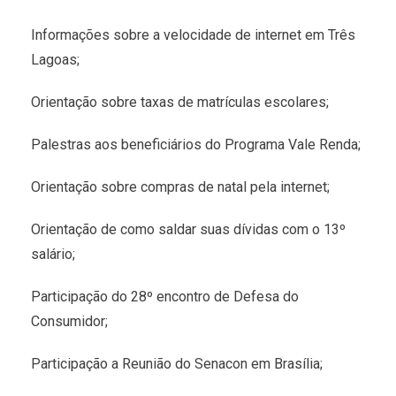
Informações sobre a velocidade de internet em Três
Lagoas;
Orientação sobre taxas de matrículas escolares;
Palestras aos beneficiários do Programa Vale Renda;
Orientação sobre compras de natal pela internet;
Orientação de como saldar suas dívidas com o 13º
salário;
Participação do 28º encontro de Defesa do
Consumidor;
Participação a Reunião do Senacon em Brasília;