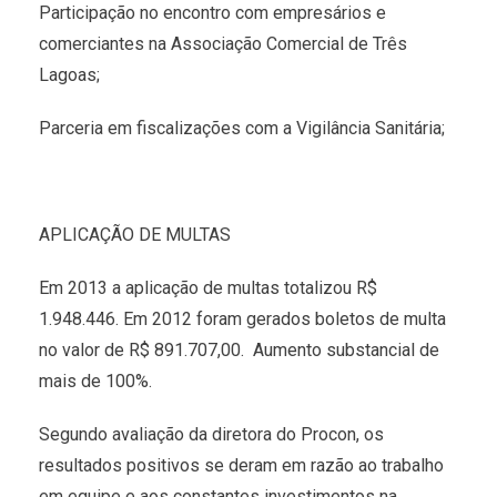
Participação no encontro com empresários e
comerciantes na Associação Comercial de Três
Lagoas;
Parceria em fiscalizações com a Vigilância Sanitária;
APLICAÇÃO DE MULTAS
Em 2013 a aplicação de multas totalizou R$
1.948.446. Em 2012 foram gerados boletos de multa
no valor de R$ 891.707,00. Aumento substancial de
mais de 100%.
Segundo avaliação da diretora do Procon, os
resultados positivos se deram em razão ao trabalho
em equipe e aos constantes investimentos na