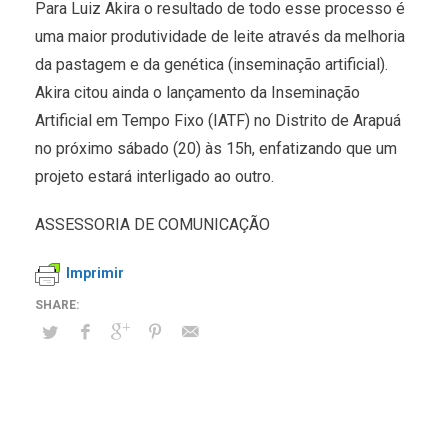
Para Luiz Akira o resultado de todo esse processo é
uma maior produtividade de leite através da melhoria
da pastagem e da genética (inseminação artificial).
Akira citou ainda o lançamento da Inseminação
Artificial em Tempo Fixo (IATF) no Distrito de Arapuá
no próximo sábado (20) às 15h, enfatizando que um
projeto estará interligado ao outro.
ASSESSORIA DE COMUNICAÇÃO
Imprimir