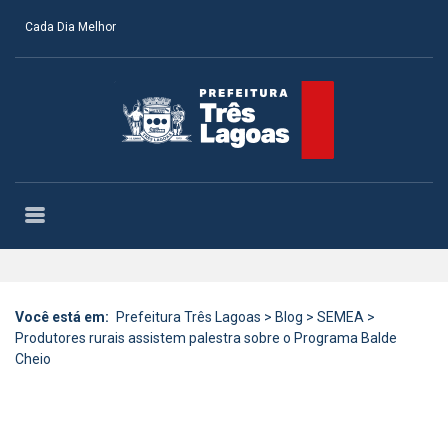
Cada Dia Melhor
Você está em:
Prefeitura Três Lagoas
>
Blog
>
SEMEA
>
Produtores rurais assistem palestra sobre o Programa Balde
Cheio