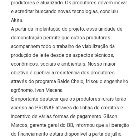
produtores é atualizado. Os produtores devem inovar
e acreditar buscando novas tecnologias, concluiu
Akira.
A partir da implantação do projeto, essa unidade de
demonstração permite que outros produtores
acompanhem todo o trabalho de viabilização da
produção de leite desde os aspectos técnicos,
econômicos, sociais e ambientais. Nosso maior
objetivo é quebrar a resistência dos produtores
através do programa Balde Cheio, frisou o engenheiro
agrônomo, Ivan Macena.
É importante destacar que os produtores rurais terão
acesso ao PRONAF através de linhas de créditos e
incentivo de várias formas de pagamento. Gilson
Marcos, gerente geral do BB, informou que a liberação
do financiamento estará disponível a partir de julho.