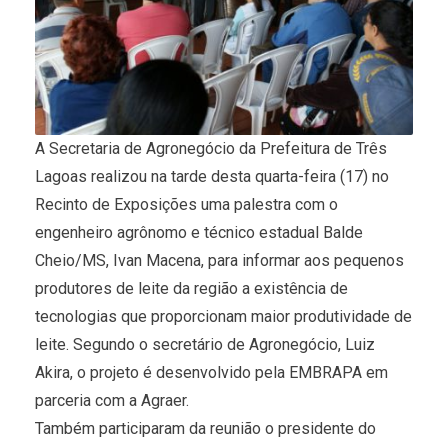
A Secretaria de Agronegócio da Prefeitura de Três
Lagoas realizou na tarde desta quarta-feira (17) no
Recinto de Exposições uma palestra com o
engenheiro agrônomo e técnico estadual Balde
Cheio/MS, Ivan Macena, para informar aos pequenos
produtores de leite da região a existência de
tecnologias que proporcionam maior produtividade de
leite. Segundo o secretário de Agronegócio, Luiz
Akira, o projeto é desenvolvido pela EMBRAPA em
parceria com a Agraer.
Também participaram da reunião o presidente do