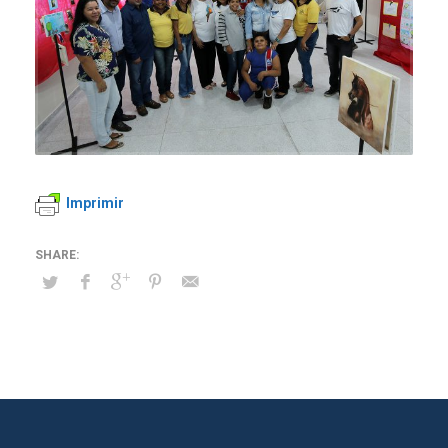
Imprimir