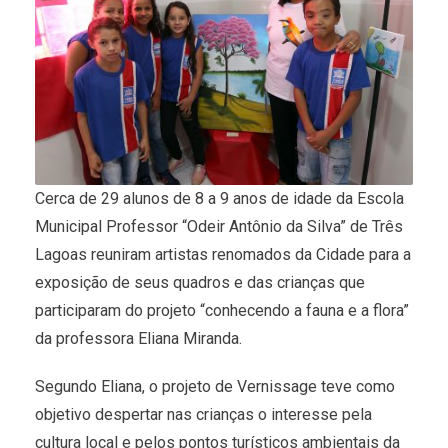
Cerca de 29 alunos de 8 a 9 anos de idade da Escola
Municipal Professor “Odeir Antônio da Silva” de Três
Lagoas reuniram artistas renomados da Cidade para a
exposição de seus quadros e das crianças que
participaram do projeto “conhecendo a fauna e a flora”
da professora Eliana Miranda.
Segundo Eliana, o projeto de Vernissage teve como
objetivo despertar nas crianças o interesse pela
cultura local e pelos pontos turísticos ambientais da