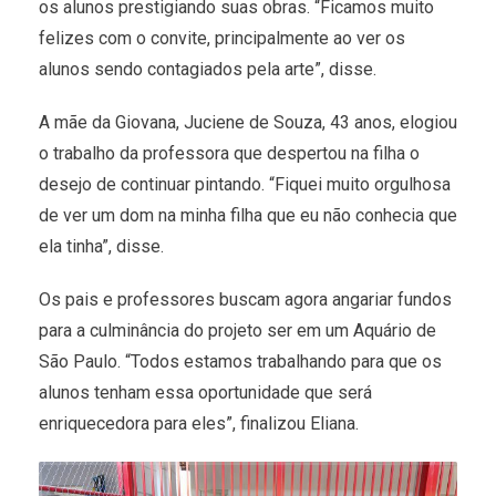
os alunos prestigiando suas obras. “Ficamos muito
felizes com o convite, principalmente ao ver os
alunos sendo contagiados pela arte”, disse.
A mãe da Giovana, Juciene de Souza, 43 anos, elogiou
o trabalho da professora que despertou na filha o
desejo de continuar pintando. “Fiquei muito orgulhosa
de ver um dom na minha filha que eu não conhecia que
ela tinha”, disse.
Os pais e professores buscam agora angariar fundos
para a culminância do projeto ser em um Aquário de
São Paulo. “Todos estamos trabalhando para que os
alunos tenham essa oportunidade que será
enriquecedora para eles”, finalizou Eliana.