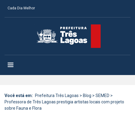
Cada Dia Melhor
Você está em:
Prefeitura Três Lagoas
>
Blog
>
SEMED
>
Professora de Três Lagoas prestigia artistas locais com projeto
sobre Fauna e Flora