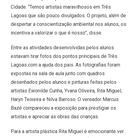
Cidade. “Temos artistas maravilhosos em Três
Lagoas que são pouco divulgados. O projeto, além de
despertar a conscientização ambiental nos alunos, os
incentiva a valorizar o que é nosso”, disse.
Entre as atividades desenvolvidas pelos alunos
estavam tirar fotos dos pontos principais de Três
Lagoas com a ajuda dos pais. As fotografias foram
expostas na sala de aula junto com quadros
desenhados pelos alunos e pinturas feitas pelos
artistas Ewonilde Cunha, Yvana Oliveira, Rita Miguel,
Haryn Teixeira e Nilva Barroso. O vereador Marcus
Bazé compareceu a exposição para prestigiar os
artistas e apreciar as obras das crianças.
Para a artista plástica Rita Miguel é emocionante ver