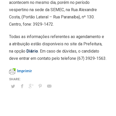
acontecem no mesmo dia, porém no período
vespertino na sede da SEMEC, na Rua Alexandre
Costa, (Portão Lateral – Rua Paranaíba), nº 130.
Centro, fone: 3929-1472.
Todas as informações referentes ao agendamento e
a atribuição estão disponíveis no site da Prefeitura,
na opção
Diário
. Em caso de dúvidas, o candidato
deve entrar em contato pelo telefone (67) 3929-1563.
Imprimir