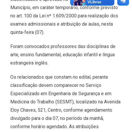
Município, em caráter temporário, conforme previsto
no art. 100 da Lei nº 1.609/2000 para realização dos
exames admissionais e atribuição de aulas, nesta
quinta-feira (07).
Foram convocados professores das disciplinas de
arte, ensino fundamental, educação infantil e língua
estrangeira inglês.
Os relacionados que constam no edital, perante
classificação devem comparecer no Serviço
Especializado em Engenharia de Segurança e em
Medicina do Trabalho (SESMT), localizado na Avenida
Eloy Chaves, 521, Centro, conforme agendamento
divulgado para o dia 07, no período da manhã,
conforme horário agendado. As atribuições