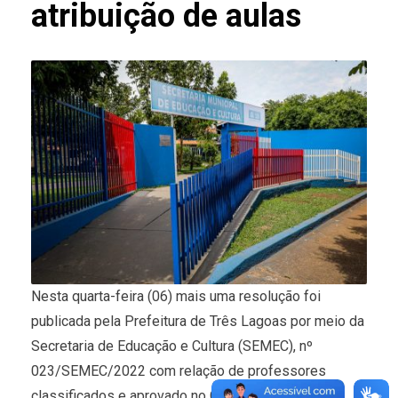
atribuição de aulas
Nesta quarta-feira (06) mais uma resolução foi
publicada pela Prefeitura de Três Lagoas por meio da
Secretaria de Educação e Cultura (SEMEC), nº
023/SEMEC/2022 com relação de professores
classificados e aprovado no Concurso Público do