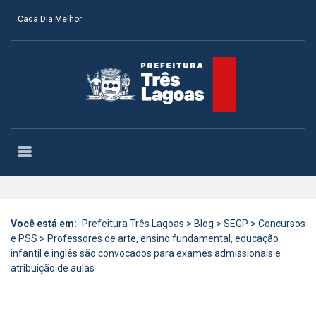
Cada Dia Melhor
Você está em:
Prefeitura Três Lagoas
>
Blog
>
SEGP
>
Concursos
e PSS
>
Professores de arte, ensino fundamental, educação
infantil e inglês são convocados para exames admissionais e
atribuição de aulas