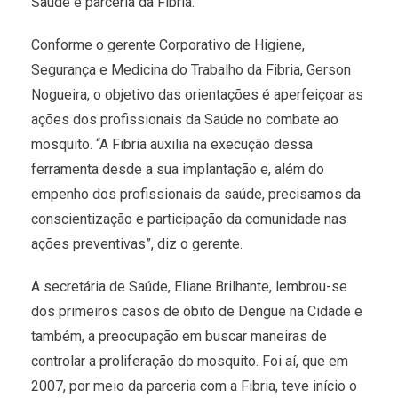
Saúde e parceria da Fibria.
Conforme o gerente Corporativo de Higiene,
Segurança e Medicina do Trabalho da Fibria, Gerson
Nogueira, o objetivo das orientações é aperfeiçoar as
ações dos profissionais da Saúde no combate ao
mosquito. “A Fibria auxilia na execução dessa
ferramenta desde a sua implantação e, além do
empenho dos profissionais da saúde, precisamos da
conscientização e participação da comunidade nas
ações preventivas”, diz o gerente.
A secretária de Saúde, Eliane Brilhante, lembrou-se
dos primeiros casos de óbito de Dengue na Cidade e
também, a preocupação em buscar maneiras de
controlar a proliferação do mosquito. Foi aí, que em
2007, por meio da parceria com a Fibria, teve início o