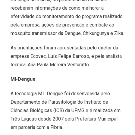
receberam informações de como melhorar a
efetividade do monitoramento do programa realizado
pela empresa, ações de prevenção e combate ao
mosquito transmissor da Dengue, Chikungunya e Zika.
As orientações foram apresentadas pelo diretor da
empresa Ecovec, Luís Felipe Barroso, e pela analista
técnica, Ana Paula Moreira Venturatto.
MI-Dengue
A tecnologia M.I. Dengue foi desenvolvida pelo
Departamento de Parasitologia do Instituto de
Ciências Biológicas (ICB) da UFMG e é realizada em
Três Lagoas desde 2007 pela Prefeitura Municipal
em parceria com a Fibria.