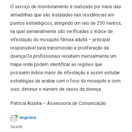
O serviço de monitoramento é realizado por meio das
armadilhas que são instaladas nas residências em
pontos estratégicos, atingindo um raio de 250 metros,
na qual semanalmente são verificadas o índice de
infestação do mosquito fêmea adulta – principal
responsável pela transmissão e proliferação da
doença.Os profissionais recebem mensalmente um
mapa onde podem identificar as regiões que
possuem índice maior de infestação e assim estudar
estratégias de acabar com o foco do mosquito e com
isso, diminuir o número de casos da doença.
Patricia Acunha – Assessoria de Comunicação
Imprimir