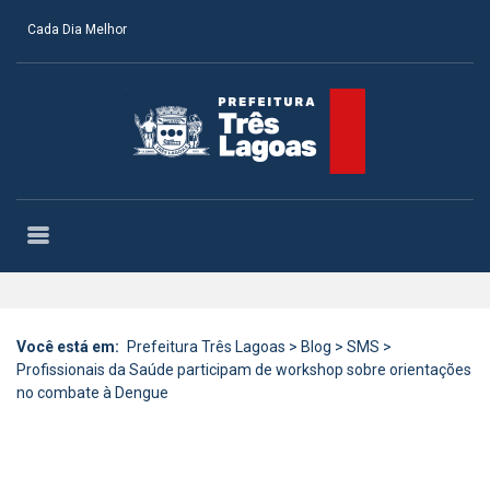
Cada Dia Melhor
Você está em:
Prefeitura Três Lagoas
>
Blog
>
SMS
>
Profissionais da Saúde participam de workshop sobre orientações
no combate à Dengue