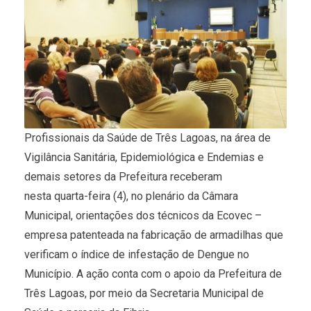
Profissionais da Saúde de Três Lagoas, na área de
Vigilância Sanitária, Epidemiológica e Endemias e
demais setores da Prefeitura receberam
nesta quarta-feira (4), no plenário da Câmara
Municipal, orientações dos técnicos da Ecovec –
empresa patenteada na fabricação de armadilhas que
verificam o índice de infestação de Dengue no
Município. A ação conta com o apoio da Prefeitura de
Três Lagoas, por meio da Secretaria Municipal de