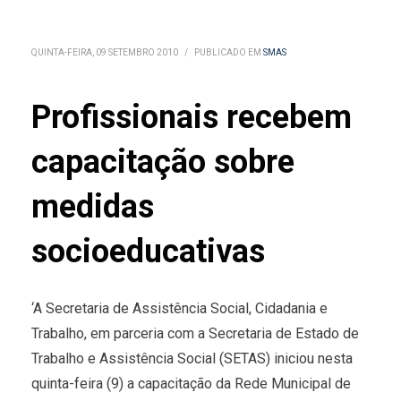
QUINTA-FEIRA, 09 SETEMBRO 2010
/
PUBLICADO EM
SMAS
Profissionais recebem
capacitação sobre
medidas
socioeducativas
‘A Secretaria de Assistência Social, Cidadania e
Trabalho, em parceria com a Secretaria de Estado de
Trabalho e Assistência Social (SETAS) iniciou nesta
quinta-feira (9) a capacitação da Rede Municipal de