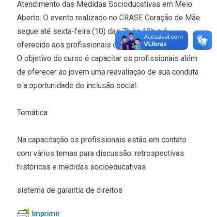
Atendimento das Medidas Socioducativas em Meio
Aberto. O evento realizado no CRASE Coração de Mãe
segue até sexta-feira (10) das 7h às 13h e é
oferecido aos profissionais da área.
O objetivo do curso é capacitar os profissionais além
de oferecer ao jovem uma reavaliação de sua conduta
e a oportunidade de inclusão social.
Temática
Na capacitação os profissionais estão em contato
com vários temas para discussão: retrospectivas
históricas e medidas socioeducativas
sistema de garantia de direitos
Imprimir