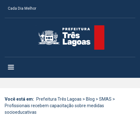
Cada Dia Melhor
Você está em:
Prefeitura Três Lagoas
>
Blog
>
SMAS
>
Profissionais recebem capacitação sobre medidas
socioeducativas