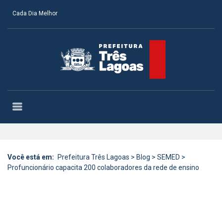
Cada Dia Melhor
Você está em:
Prefeitura Três Lagoas
>
Blog
>
SEMED
>
Profuncionário capacita 200 colaboradores da rede de ensino