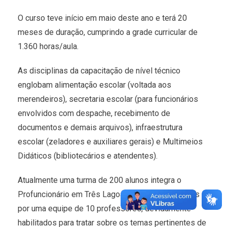
O curso teve início em maio deste ano e terá 20
meses de duração, cumprindo a grade curricular de
1.360 horas/aula.
As disciplinas da capacitação de nível técnico
englobam alimentação escolar (voltada aos
merendeiros), secretaria escolar (para funcionários
envolvidos com despache, recebimento de
documentos e demais arquivos), infraestrutura
escolar (zeladores e auxiliares gerais) e Multimeios
Didáticos (bibliotecários e atendentes).
Atualmente uma turma de 200 alunos integra o
Profuncionário em Três Lagoas, sendo capacitados
por uma equipe de 10 professores, devidamente
habilitados para tratar sobre os temas pertinentes de