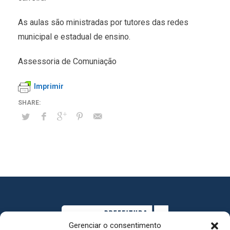
As aulas são ministradas por tutores das redes
municipal e estadual de ensino.
Assessoria de Comuniação
Imprimir
Gerenciar o consentimento