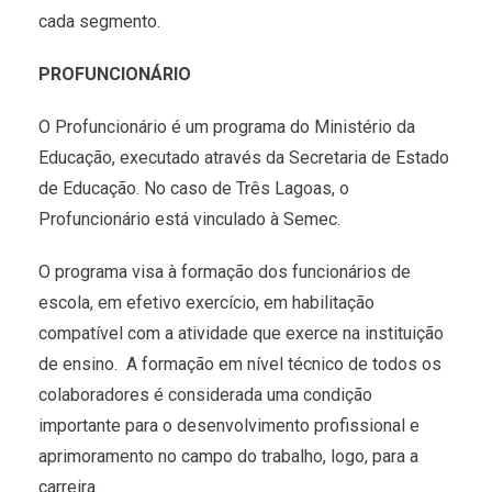
cada segmento.
PROFUNCIONÁRIO
O Profuncionário é um programa do Ministério da
Educação, executado através da Secretaria de Estado
de Educação. No caso de Três Lagoas, o
Profuncionário está vinculado à Semec.
O programa visa à formação dos funcionários de
escola, em efetivo exercício, em habilitação
compatível com a atividade que exerce na instituição
de ensino. A formação em nível técnico de todos os
colaboradores é considerada uma condição
importante para o desenvolvimento profissional e
aprimoramento no campo do trabalho, logo, para a
carreira.