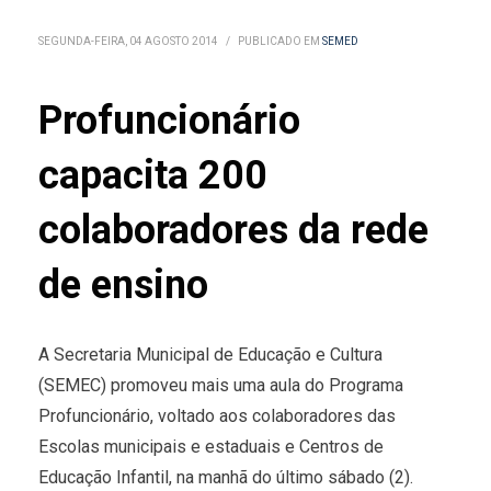
SEGUNDA-FEIRA, 04 AGOSTO 2014
/
PUBLICADO EM
SEMED
Profuncionário
capacita 200
colaboradores da rede
de ensino
A Secretaria Municipal de Educação e Cultura
(SEMEC) promoveu mais uma aula do Programa
Profuncionário, voltado aos colaboradores das
Escolas municipais e estaduais e Centros de
Educação Infantil, na manhã do último sábado (2).