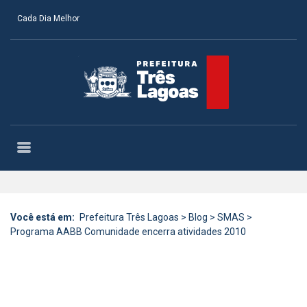
Cada Dia Melhor
Você está em:
Prefeitura Três Lagoas
>
Blog
>
SMAS
>
Programa AABB Comunidade encerra atividades 2010