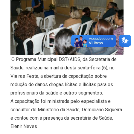
‘O Programa Municipal DST/AIDS, da Secretaria de
Saúde, realizou na manhã desta sexta-feira (6), no
Vieiras Festa, a abertura da capacitação sobre
redução de danos drogas lícitas e ilícitas para os
profissionais da saúde e outros segmentos.
A capacitação foi ministrada pelo especialista e
consultor do Ministério da Saúde, Domiciano Siqueira
e contou com a presença da secretária de Saúde,
Elenir Neves