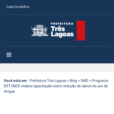
Cada Dia Melhor
Você está em:
Prefeitura Três Lagoas
>
Blog
>
SMS
>
Programa
DST/AIDS realiza capacitação sobre redução de danos do uso de
drogas