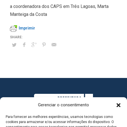
a coordenadora dos CAPS em Três Lagoas, Marta
Manteiga da Costa
Imprimir
Gerenciar o consentimento
Para fornecer as melhores experiências, usamos tecnologias como
cookies para armazenar e/ou acessar informações do dispositivo. O