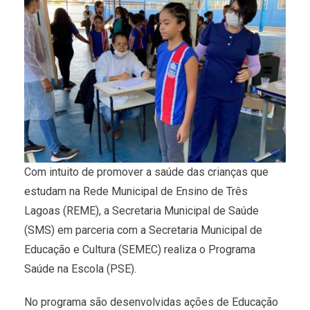
Com intuito de promover a saúde das crianças que
estudam na Rede Municipal de Ensino de Três
Lagoas (REME), a Secretaria Municipal de Saúde
(SMS) em parceria com a Secretaria Municipal de
Educação e Cultura (SEMEC) realiza o Programa
Saúde na Escola (PSE).
No programa são desenvolvidas ações de Educação