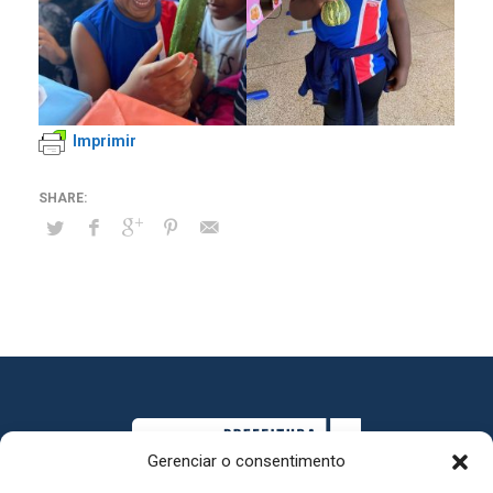
Imprimir
Gerenciar o consentimento