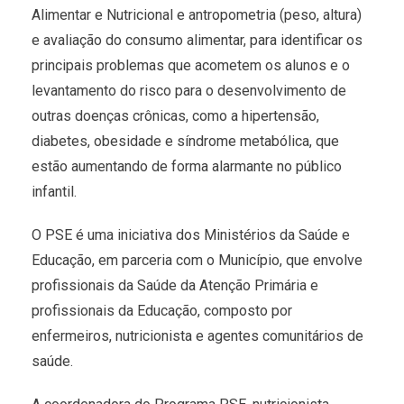
Alimentar e Nutricional e antropometria (peso, altura)
e avaliação do consumo alimentar, para identificar os
principais problemas que acometem os alunos e o
levantamento do risco para o desenvolvimento de
outras doenças crônicas, como a hipertensão,
diabetes, obesidade e síndrome metabólica, que
estão aumentando de forma alarmante no público
infantil.
O PSE é uma iniciativa dos Ministérios da Saúde e
Educação, em parceria com o Município, que envolve
profissionais da Saúde da Atenção Primária e
profissionais da Educação, composto por
enfermeiros, nutricionista e agentes comunitários de
saúde.