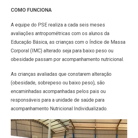
COMO FUNCIONA
A equipe do PSE realiza a cada seis meses
avaliações antropométricas com os alunos da
Educação Básica, as crianças com o Índice de Massa
Corporal (IMC) alterado seja para baixo peso ou
obesidade passam por acompanhamento nutricional.
As crianças avaliadas que constarem alteração
(obesidade, sobrepeso ou baixo peso), são
encaminhadas acompanhadas pelos pais ou
responsáveis para a unidade de saúde para
acompanhamento Nutricional Individualizado.