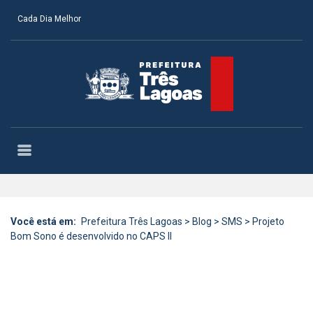
Cada Dia Melhor
Você está em:
Prefeitura Três Lagoas
>
Blog
>
SMS
>
Projeto
Bom Sono é desenvolvido no CAPS II