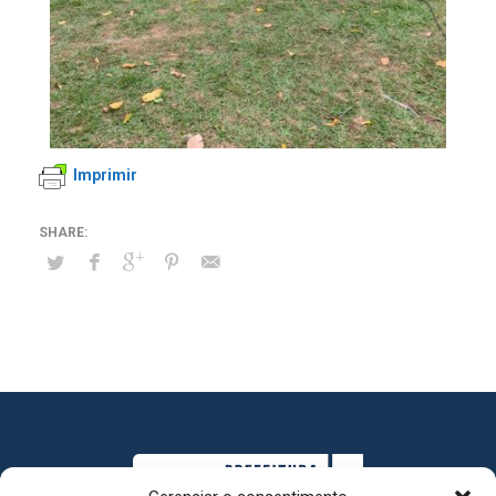
Imprimir