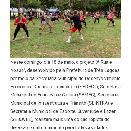
Neste domingo, dia 18 de maio, o projeto “A Rua é
Nossa”, desenvolvido pela Prefeitura de Três Lagoas,
por meio da Secretaria Municipal de Desenvolvimento
Econômico, Ciência e Tecnologia (SEDECT), Secretaria
Municipal de Educação e Cultura (SEMEC), Secretaria
Municipal de Infraestrutura e Trânsito (SEINTRA) e
Secretaria Municipal de Esporte, Juventude e Lazer
(SEJUVEL), realizará mais uma edição repleta de
diversão e entretenimento para todas as idades.