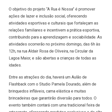
O objetivo do projeto “A Rua é Nossa” é promover
ações de lazer e inclusão social, oferecendo
atividades esportivas e culturais que fortaleçam as
relações familiares e incentivem a prática esportiva,
contribuindo para a aprendizagem e sociabilidade. As
atividades ocorrerão no próximo domingo, das 6h às
12h, na rua Aldair Rosa de Oliveira, na Circular da
Lagoa Maior, e são abertas a crianças de todas as
idades.
Entre as atrações do dia, haverá um Aulão de
Flashback com o Studio Pamela Dourado, além de
brinquedos infláveis, cama elástica e muitas
brincadeiras que garantirão diversão para todos. O
evento também contará com uma tradicional feira de