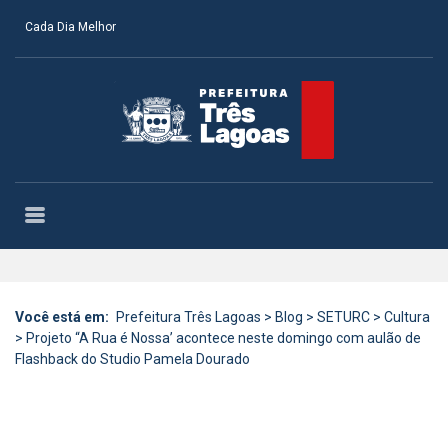
Cada Dia Melhor
Você está em:
Prefeitura Três Lagoas
>
Blog
>
SETURC
>
Cultura
>
Projeto “A Rua é Nossa’ acontece neste domingo com aulão de
Flashback do Studio Pamela Dourado