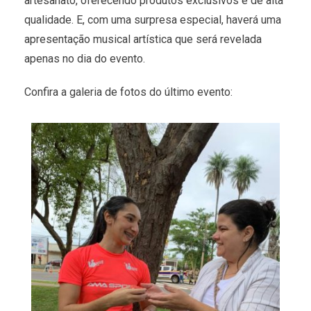
artesanato, oferecendo produtos exclusivos e de alta
qualidade. E, com uma surpresa especial, haverá uma
apresentação musical artística que será revelada
apenas no dia do evento.
Confira a galeria de fotos do último evento: