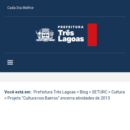
Cada Dia Melhor
Você está em:
Prefeitura Três Lagoas
>
Blog
>
SETURC
>
Cultura
>
Projeto "Cultura nos Bairros" encerra atividades de 2013