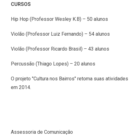
CURSOS
Hip Hop (Professor Wesley K.B) – 50 alunos
Violão (Professor Luiz Fernando) – 54 alunos
Violão (Professor Ricardo Brasil) – 43 alunos
Percussão (Thiago Lopes) – 20 alunos
O projeto "Cultura nos Bairros" retoma suas atividades
em 2014.
Assessoria de Comunicação