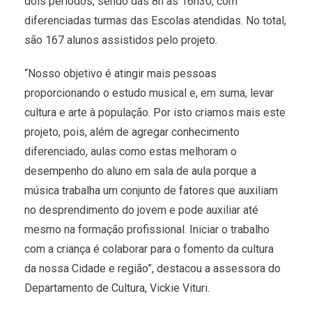
dois períodos, sendo das 8h às 16h30, com
diferenciadas turmas das Escolas atendidas. No total,
são 167 alunos assistidos pelo projeto.
“Nosso objetivo é atingir mais pessoas
proporcionando o estudo musical e, em suma, levar
cultura e arte à população. Por isto criamos mais este
projeto, pois, além de agregar conhecimento
diferenciado, aulas como estas melhoram o
desempenho do aluno em sala de aula porque a
música trabalha um conjunto de fatores que auxiliam
no desprendimento do jovem e pode auxiliar até
mesmo na formação profissional. Iniciar o trabalho
com a criança é colaborar para o fomento da cultura
da nossa Cidade e região”, destacou a assessora do
Departamento de Cultura, Vickie Vituri.