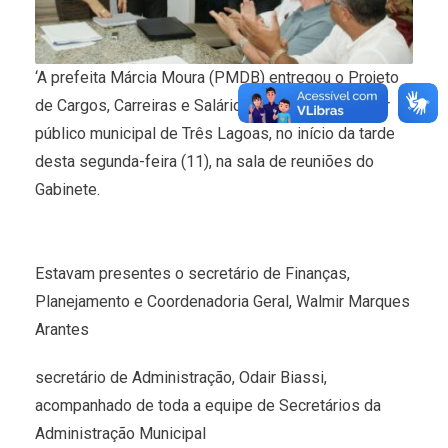
‘A prefeita Márcia Moura (PMDB) entregou o Projeto
de Cargos, Carreiras e Salários (PCCS) do servidor
público municipal de Três Lagoas, no início da tarde
desta segunda-feira (11), na sala de reuniões do
Gabinete.
Estavam presentes o secretário de Finanças,
Planejamento e Coordenadoria Geral, Walmir Marques
Arantes
secretário de Administração, Odair Biassi,
acompanhado de toda a equipe de Secretários da
Administração Municipal