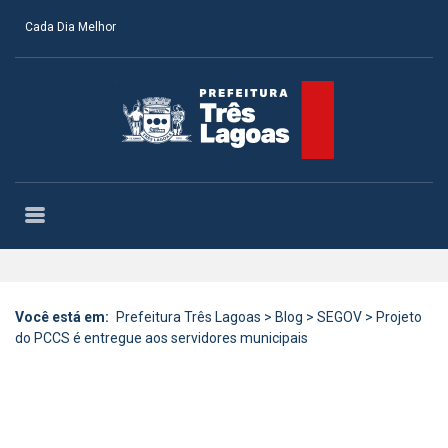
Cada Dia Melhor
Você está em:
Prefeitura Três Lagoas
>
Blog
>
SEGOV
>
Projeto
do PCCS é entregue aos servidores municipais