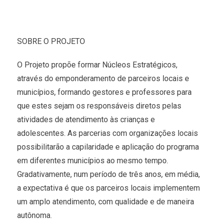
SOBRE O PROJETO
O Projeto propõe formar Núcleos Estratégicos,
através do emponderamento de parceiros locais e
municípios, formando gestores e professores para
que estes sejam os responsáveis diretos pelas
atividades de atendimento às crianças e
adolescentes. As parcerias com organizações locais
possibilitarão a capilaridade e aplicação do programa
em diferentes municípios ao mesmo tempo.
Gradativamente, num período de três anos, em média,
a expectativa é que os parceiros locais implementem
um amplo atendimento, com qualidade e de maneira
autônoma.