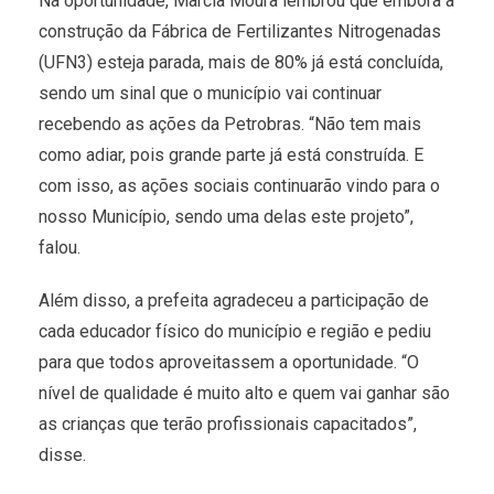
Na oportunidade, Marcia Moura lembrou que embora a
construção da Fábrica de Fertilizantes Nitrogenadas
(UFN3) esteja parada, mais de 80% já está concluída,
sendo um sinal que o município vai continuar
recebendo as ações da Petrobras. “Não tem mais
como adiar, pois grande parte já está construída. E
com isso, as ações sociais continuarão vindo para o
nosso Município, sendo uma delas este projeto”,
falou.
Além disso, a prefeita agradeceu a participação de
cada educador físico do município e região e pediu
para que todos aproveitassem a oportunidade. “O
nível de qualidade é muito alto e quem vai ganhar são
as crianças que terão profissionais capacitados”,
disse.