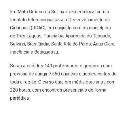
Em Mato Grosso do Sul, há a parceria local com o
Instituto Internacional para o Desenvolvimento da
Cidadania (IIDAC), em conjunto com os municípios
de Três Lagoas, Paranaíba, Aparecida do Taboado,
Selvíria, Brasilândia, Santa Rita do Pardo, Água Clara,
Inocência e Bataguassu.
Serão atendidos 140 professores e gestores com
previsão de atingir 7.560 crianças e adolescentes de
toda a região. O curso dura em média dois anos com
220 horas, com encontros presenciais de forma
periódica.