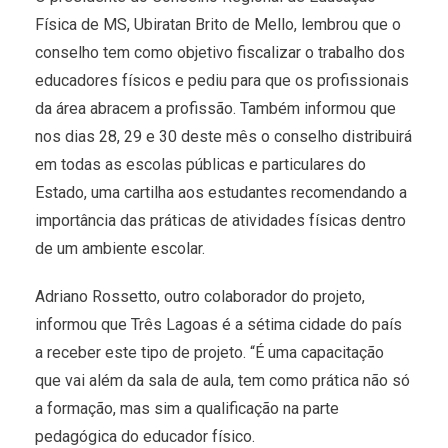
Física de MS, Ubiratan Brito de Mello, lembrou que o
conselho tem como objetivo fiscalizar o trabalho dos
educadores físicos e pediu para que os profissionais
da área abracem a profissão. Também informou que
nos dias 28, 29 e 30 deste mês o conselho distribuirá
em todas as escolas públicas e particulares do
Estado, uma cartilha aos estudantes recomendando a
importância das práticas de atividades físicas dentro
de um ambiente escolar.
Adriano Rossetto, outro colaborador do projeto,
informou que Três Lagoas é a sétima cidade do país
a receber este tipo de projeto. “É uma capacitação
que vai além da sala de aula, tem como prática não só
a formação, mas sim a qualificação na parte
pedagógica do educador físico.