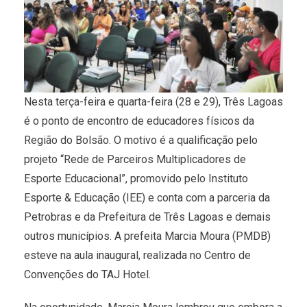
Nesta terça-feira e quarta-feira (28 e 29), Três Lagoas
é o ponto de encontro de educadores físicos da
Região do Bolsão. O motivo é a qualificação pelo
projeto “Rede de Parceiros Multiplicadores de
Esporte Educacional”, promovido pelo Instituto
Esporte & Educação (IEE) e conta com a parceria da
Petrobras e da Prefeitura de Três Lagoas e demais
outros municípios. A prefeita Marcia Moura (PMDB)
esteve na aula inaugural, realizada no Centro de
Convenções do TAJ Hotel.