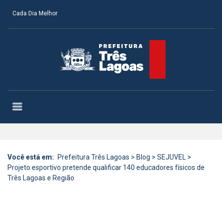
Cada Dia Melhor
Você está em:
Prefeitura Três Lagoas
>
Blog
>
SEJUVEL
>
Projeto esportivo pretende qualificar 140 educadores físicos de
Três Lagoas e Região