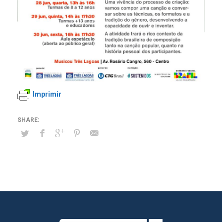
Imprimir