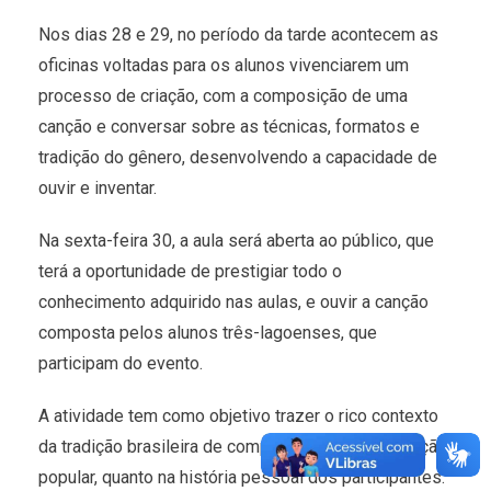
Nos dias 28 e 29, no período da tarde acontecem as
oficinas voltadas para os alunos vivenciarem um
processo de criação, com a composição de uma
canção e conversar sobre as técnicas, formatos e
tradição do gênero, desenvolvendo a capacidade de
ouvir e inventar.
Na sexta-feira 30, a aula será aberta ao público, que
terá a oportunidade de prestigiar todo o
conhecimento adquirido nas aulas, e ouvir a canção
composta pelos alunos três-lagoenses, que
participam do evento.
A atividade tem como objetivo trazer o rico contexto
da tradição brasileira de composição, tanto na canção
popular, quanto na história pessoal dos participantes.