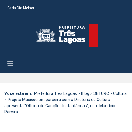
Cada Dia Melhor
Você está em:
Prefeitura Três Lagoas
>
Blog
>
SETURC
>
Cultura
>
Projeto Musicou em parceira com a Diretoria de Cultura
apresenta “Oficina de Canções Instantâneas”, com Maurício
Pereira