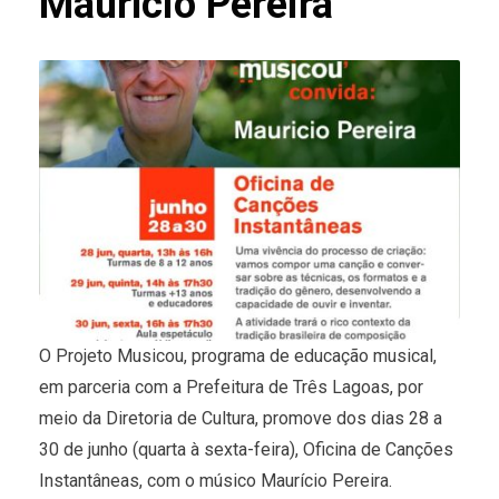
Maurício Pereira
O Projeto Musicou, programa de educação musical,
em parceria com a Prefeitura de Três Lagoas, por
meio da Diretoria de Cultura, promove dos dias 28 a
30 de junho (quarta à sexta-feira), Oficina de Canções
Instantâneas, com o músico Maurício Pereira.