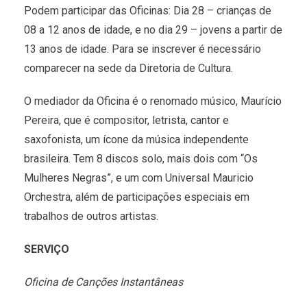
Podem participar das Oficinas: Dia 28 – crianças de
08 a 12 anos de idade, e no dia 29 – jovens a partir de
13 anos de idade. Para se inscrever é necessário
comparecer na sede da Diretoria de Cultura.
O mediador da Oficina é o renomado músico, Maurício
Pereira, que é compositor, letrista, cantor e
saxofonista, um ícone da música independente
brasileira. Tem 8 discos solo, mais dois com “Os
Mulheres Negras”, e um com Universal Mauricio
Orchestra, além de participações especiais em
trabalhos de outros artistas.
SERVIÇO
Oficina de Canções Instantâneas