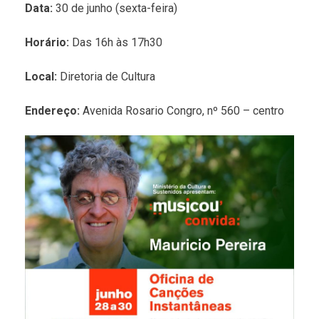
Data:
30 de junho (sexta-feira)
Horário:
Das 16h às 17h30
Local:
Diretoria de Cultura
Endereço:
Avenida Rosario Congro, nº 560 – centro