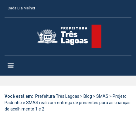
Cada Dia Melhor
Você está em:
Prefeitura Três Lagoas
>
Blog
>
SMAS
>
Projeto
Padrinho e SMAS realizam entrega de presentes para as crianças
do acolhimento 1 e 2