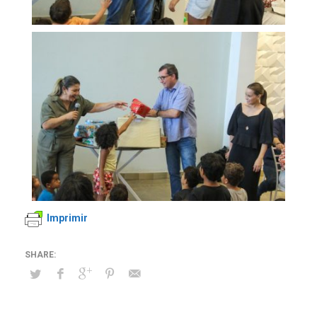
Imprimir