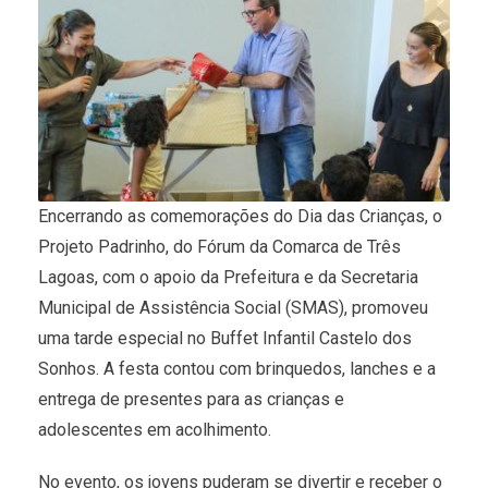
Encerrando as comemorações do Dia das Crianças, o
Projeto Padrinho, do Fórum da Comarca de Três
Lagoas, com o apoio da Prefeitura e da Secretaria
Municipal de Assistência Social (SMAS), promoveu
uma tarde especial no Buffet Infantil Castelo dos
Sonhos. A festa contou com brinquedos, lanches e a
entrega de presentes para as crianças e
adolescentes em acolhimento.
No evento, os jovens puderam se divertir e receber o