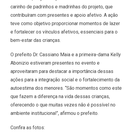
carinho de padrinhos e madrinhas do projeto, que
contribuíram com presentes e apoio afetivo. A ação
teve como objetivo proporcionar momentos de lazer
e fortalecer os vínculos afetivos, essenciais para o
bem-estar das crianças.
O prefeito Dr. Cassiano Maia e a primeira-dama Kelly
Abonizio estiveram presentes no evento e
aproveitaram para destacar a importância dessas
ações para a integração social e o fortalecimento da
autoestima dos menores. “São momentos como este
que fazem a diferença na vida dessas crianças,
oferecendo o que muitas vezes não é possível no
ambiente institucional”, afirmou o prefeito.
Confira as fotos: