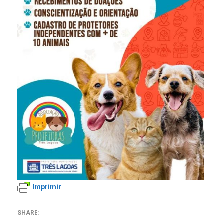
Imprimir