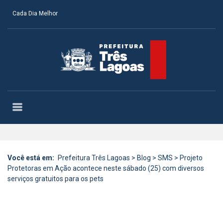
Cada Dia Melhor
Você está em:
Prefeitura Três Lagoas
>
Blog
>
SMS
>
Projeto
Protetoras em Ação acontece neste sábado (25) com diversos
serviços gratuitos para os pets