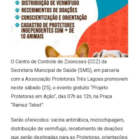
O Centro de Controle de Zoonoses (CCZ) da
Secretaria Municipal de Saúde (SMS), em parceria
com a Associação Protetoras Três Lagoas promovem
neste sábado (25), o evento gratuito “Projeto
Protetoras em Ação”, das 07h às 12h, na Praça
“Ramez Tebet”.
Serão oferecidos: vacina antirrábica, microchipagem,
distribuição de vermífugo, recebimento de doações
que serão destinadas para as Protetoras, orientações