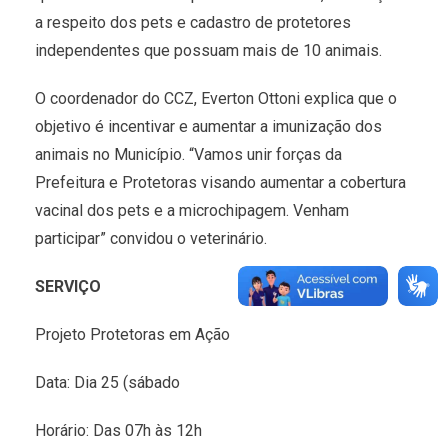
a respeito dos pets e cadastro de protetores
independentes que possuam mais de 10 animais.
O coordenador do CCZ, Everton Ottoni explica que o
objetivo é incentivar e aumentar a imunização dos
animais no Município. “Vamos unir forças da
Prefeitura e Protetoras visando aumentar a cobertura
vacinal dos pets e a microchipagem. Venham
participar” convidou o veterinário.
SERVIÇO
Projeto Protetoras em Ação
Data: Dia 25 (sábado
Horário: Das 07h às 12h