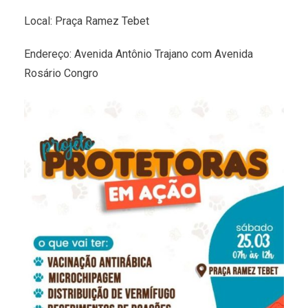
Local: Praça Ramez Tebet
Endereço: Avenida Antônio Trajano com Avenida
Rosário Congro