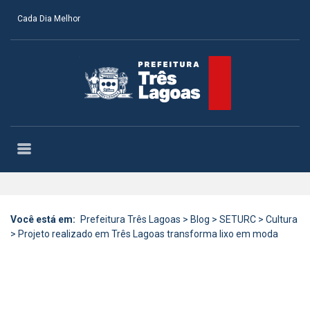
Cada Dia Melhor
Você está em:
Prefeitura Três Lagoas
>
Blog
>
SETURC
>
Cultura
>
Projeto realizado em Três Lagoas transforma lixo em moda