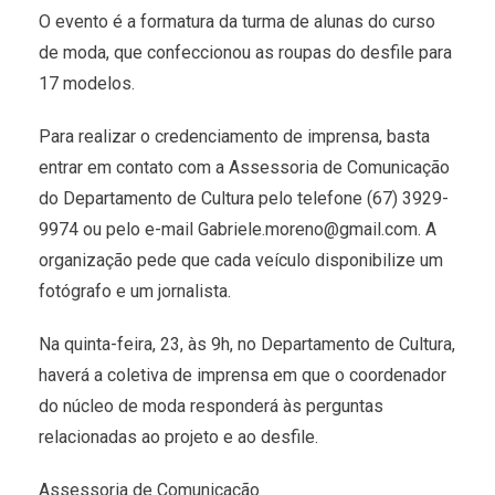
O evento é a formatura da turma de alunas do curso
de moda, que confeccionou as roupas do desfile para
17 modelos.
Para realizar o credenciamento de imprensa, basta
entrar em contato com a Assessoria de Comunicação
do Departamento de Cultura pelo telefone (67) 3929-
9974 ou pelo e-mail Gabriele.moreno@gmail.com. A
organização pede que cada veículo disponibilize um
fotógrafo e um jornalista.
Na quinta-feira, 23, às 9h, no Departamento de Cultura,
haverá a coletiva de imprensa em que o coordenador
do núcleo de moda responderá às perguntas
relacionadas ao projeto e ao desfile.
Assessoria de Comunicação