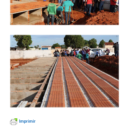
Imprimir