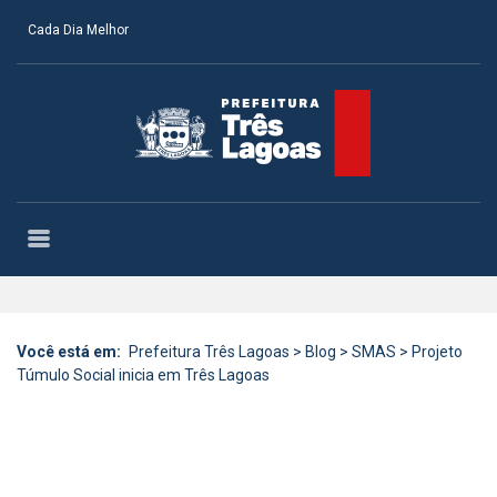
Cada Dia Melhor
Você está em:
Prefeitura Três Lagoas
>
Blog
>
SMAS
>
Projeto
Túmulo Social inicia em Três Lagoas