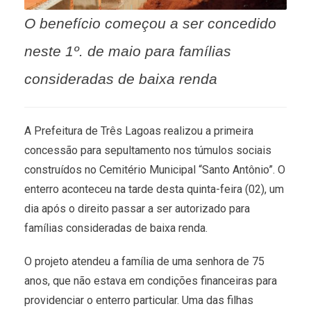
O benefício começou a ser concedido
neste 1º. de maio para famílias
consideradas de baixa renda
A Prefeitura de Três Lagoas realizou a primeira
concessão para sepultamento nos túmulos sociais
construídos no Cemitério Municipal “Santo Antônio”. O
enterro aconteceu na tarde desta quinta-feira (02), um
dia após o direito passar a ser autorizado para
famílias consideradas de baixa renda.
O projeto atendeu a família de uma senhora de 75
anos, que não estava em condições financeiras para
providenciar o enterro particular. Uma das filhas