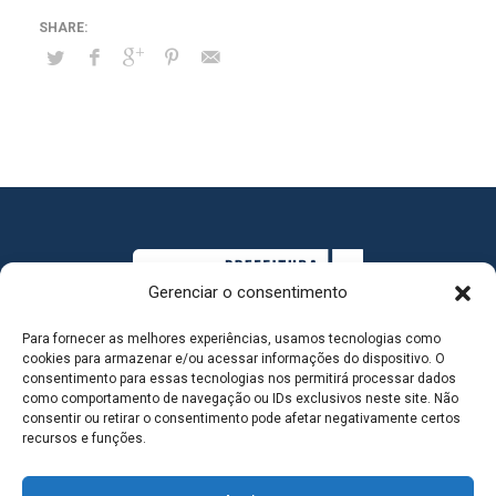
Gerenciar o consentimento
Para fornecer as melhores experiências, usamos tecnologias como
cookies para armazenar e/ou acessar informações do dispositivo. O
consentimento para essas tecnologias nos permitirá processar dados
como comportamento de navegação ou IDs exclusivos neste site. Não
consentir ou retirar o consentimento pode afetar negativamente certos
MAPA DO SITE
recursos e funções.