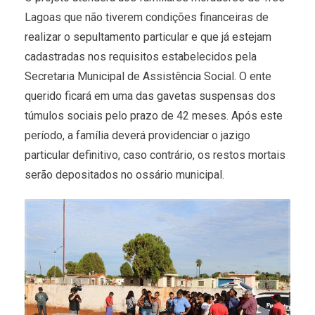
Lagoas que não tiverem condições financeiras de
realizar o sepultamento particular e que já estejam
cadastradas nos requisitos estabelecidos pela
Secretaria Municipal de Assistência Social. O ente
querido ficará em uma das gavetas suspensas dos
túmulos sociais pelo prazo de 42 meses. Após este
período, a família deverá providenciar o jazigo
particular definitivo, caso contrário, os restos mortais
serão depositados no ossário municipal.