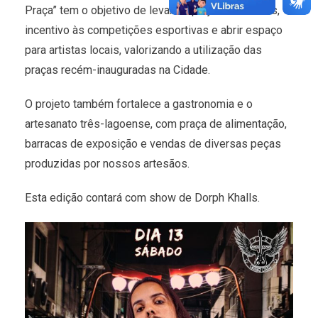
Praça” tem o objetivo de levar os projetos culturais,
incentivo às competições esportivas e abrir espaço
para artistas locais, valorizando a utilização das
praças recém-inauguradas na Cidade.
O projeto também fortalece a gastronomia e o
artesanato três-lagoense, com praça de alimentação,
barracas de exposição e vendas de diversas peças
produzidas por nossos artesãos.
Esta edição contará com show de Dorph Khalls.