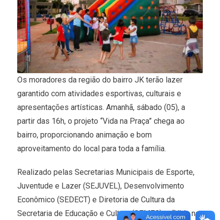
Os moradores da região do bairro JK terão lazer
garantido com atividades esportivas, culturais e
apresentações artísticas. Amanhã, sábado (05), a
partir das 16h, o projeto “Vida na Praça” chega ao
bairro, proporcionando animação e bom
aproveitamento do local para toda a família.
Realizado pelas Secretarias Municipais de Esporte,
Juventude e Lazer (SEJUVEL), Desenvolvimento
Econômico (SEDECT) e Diretoria de Cultura da
Secretaria de Educação e Cultura (SEMEC), o “Vida na