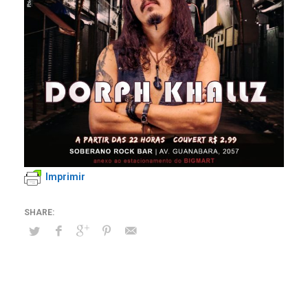
Imprimir