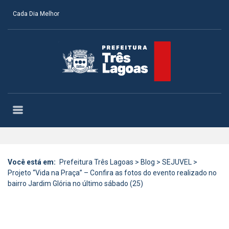
Cada Dia Melhor
Você está em:
Prefeitura Três Lagoas
>
Blog
>
SEJUVEL
>
Projeto “Vida na Praça” – Confira as fotos do evento realizado no
bairro Jardim Glória no último sábado (25)