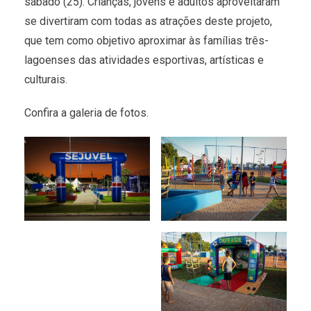
sábado (25). Crianças, jovens e adultos aproveitaram
se divertiram com todas as atrações deste projeto,
que tem como objetivo aproximar às famílias três-
lagoenses das atividades esportivas, artísticas e
culturais.
Confira a galeria de fotos.