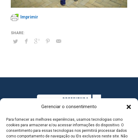
Imprimir
Gerenciar o consentimento
Para fornecer as melhores experiências, usamos tecnologias como
cookies para armazenar e/ou acessar informações do dispositivo. O
consentimento para essas tecnologias nos permitirá processar dados
como comportamento de navegação ou IDs exclusivos neste site. Não