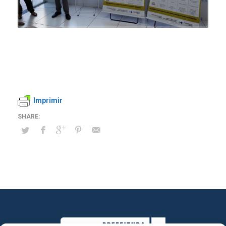
Imprimir