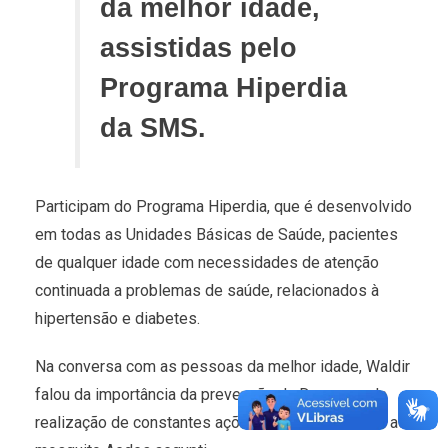
da melhor idade,
assistidas pelo
Programa Hiperdia
da SMS.
Participam do Programa Hiperdia, que é desenvolvido
em todas as Unidades Básicas de Saúde, pacientes
de qualquer idade com necessidades de atenção
continuada a problemas de saúde, relacionados à
hipertensão e diabetes.
Na conversa com as pessoas da melhor idade, Waldir
falou da importância da prevenção da Dengue e da
realização de constantes ações de enfrentamento ao