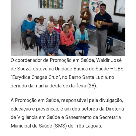
O coordenador de Promoção em Saúde, Waldir José
de Souza, esteve na Unidade Básica de Saúde – UBS
“Eurydice Chagas Cruz”, no Bairro Santa Luzia, no
período da manhã desta sexta-feira (28).
A Promoção em Saúde, responsável pela divulgação,
educação e prevenção, é um dos setores da Diretoria
de Vigilância em Saúde e Saneamento da Secretaria
Municipal de Saúde (SMS) de Três Lagoas.