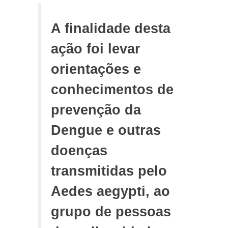
A finalidade desta
ação foi levar
orientações e
conhecimentos de
prevenção da
Dengue e outras
doenças
transmitidas pelo
Aedes aegypti, ao
grupo de pessoas