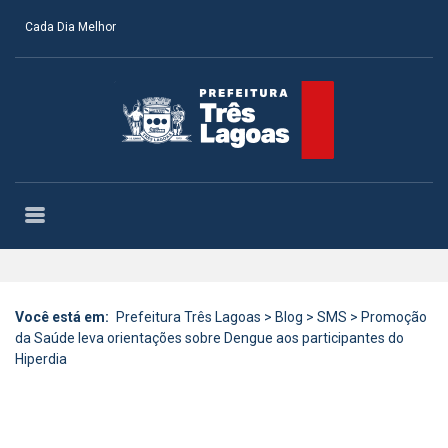
Cada Dia Melhor
Você está em:
Prefeitura Três Lagoas
>
Blog
>
SMS
>
Promoção
da Saúde leva orientações sobre Dengue aos participantes do
Hiperdia