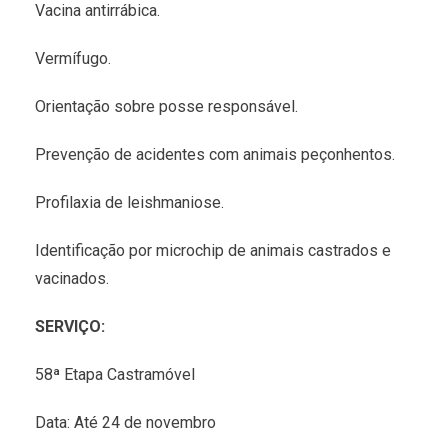
Vacina antirrábica.
Vermífugo.
Orientação sobre posse responsável.
Prevenção de acidentes com animais peçonhentos.
Profilaxia de leishmaniose.
Identificação por microchip de animais castrados e
vacinados.
SERVIÇO:
58ª Etapa Castramóvel
Data: Até 24 de novembro