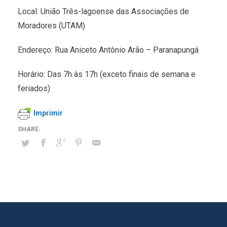
Local: União Três-lagoense das Associações de
Moradores (UTAM)
Endereço: Rua Aniceto Antônio Arão – Paranapungá
Horário: Das 7h às 17h (exceto finais de semana e
feriados)
Imprimir