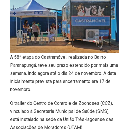
A 58ª etapa do Castramóvel, realizada no Bairro
Paranapungá, teve seu prazo estendido por mais uma
semana, indo agora até o dia 24 de novembro. A data
inicialmente prevista para encerramento era 17 de
novembro.
O trailer do Centro de Controle de Zoonoses (CCZ),
vinculado à Secretaria Municipal de Saúde (SMS),
está instalado na sede da União Três-lagoense das
Associações de Moradores (UTAM).