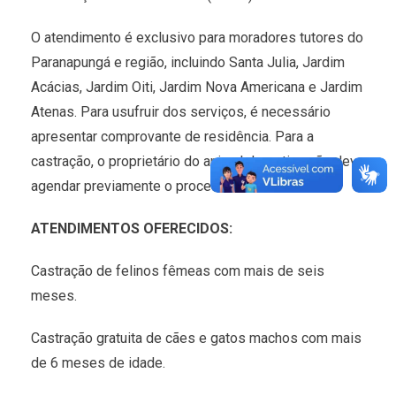
O atendimento é exclusivo para moradores tutores do
Paranapungá e região, incluindo Santa Julia, Jardim
Acácias, Jardim Oiti, Jardim Nova Americana e Jardim
Atenas. Para usufruir dos serviços, é necessário
apresentar comprovante de residência. Para a
castração, o proprietário do animal de estimação deve
agendar previamente o procedimento.
ATENDIMENTOS OFERECIDOS:
Castração de felinos fêmeas com mais de seis
meses.
Castração gratuita de cães e gatos machos com mais
de 6 meses de idade.