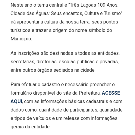
Neste ano o tema central é “Três Lagoas 109 Anos,
Cidade das Águas: Seus encantos, Cultura e Turismo”
irá apresentar a cultura da nossa terra, seus pontos
turísticos e trazer a origem do nome símbolo do
Município.
As inscrições são destinadas a todas as entidades,
secretarias, diretorias, escolas públicas e privadas,
entre outros órgãos sediados na cidade.
Para efetuar o cadastro é necessário preencher o
formulário disponível do site da Prefeitura,
ACESSE
AQUI
, com as informações básicas cadastrais e com
dados como: quantidade de participantes, quantidade
e tipos de veículos e um release com informações
gerais da entidade.