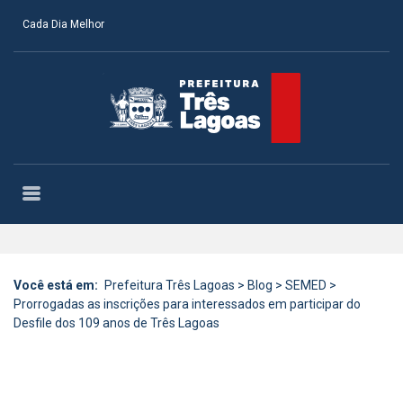
Cada Dia Melhor
Você está em:
Prefeitura Três Lagoas
>
Blog
>
SEMED
>
Prorrogadas as inscrições para interessados em participar do
Desfile dos 109 anos de Três Lagoas