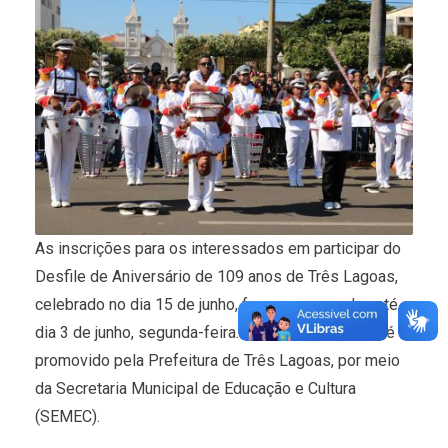
As inscrições para os interessados em participar do
Desfile de Aniversário de 109 anos de Três Lagoas,
celebrado no dia 15 de junho, foram prorrogadas até o
dia 3 de junho, segunda-feira. O tradicional evento é
promovido pela Prefeitura de Três Lagoas, por meio
da Secretaria Municipal de Educação e Cultura
(SEMEC).