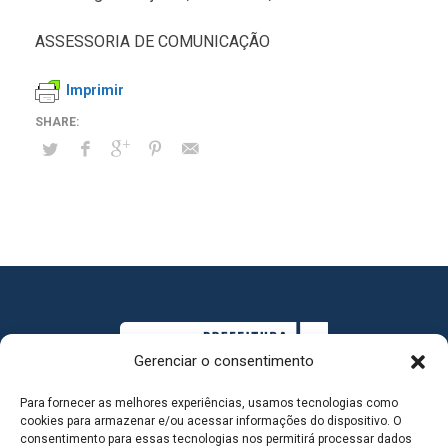
ASSESSORIA DE COMUNICAÇÃO
Imprimir
Gerenciar o consentimento
Para fornecer as melhores experiências, usamos tecnologias como
cookies para armazenar e/ou acessar informações do dispositivo. O
consentimento para essas tecnologias nos permitirá processar dados