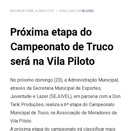
SEGUNDA-FEIRA, 14 MAIO 2012
/
PUBLICADO EM
SEJUVEL
Próxima etapa do
Campeonato de Truco
será na Vila Piloto
No próximo domingo (20), a Administração Municipal,
através da Secretaria Municipal de Esportes,
Juventude e Lazer (SEJUVEL), em parceria com a Don
Tarik Produções, realiza a 6ª etapa do Campeonato
Municipal de Truco, na Associação de Moradores da
Vila Piloto.
A próxima etapa do campeonato irá classificar mais