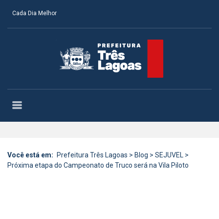
Cada Dia Melhor
Você está em:
Prefeitura Três Lagoas
>
Blog
>
SEJUVEL
>
Próxima etapa do Campeonato de Truco será na Vila Piloto