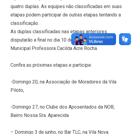
quatro duplas. As equipes não classificadas em suas
etapas podem participar de outras etapas tentando a
classificação.
As duplas classificadas nas etapas anteriores
disputarão a final no dia 10 de junho, no Ginásio
Municipal Professora Cacilda Acre Rocha.
Confira as próximas etapas e participe:
-Domingo 20, na Associação de Moradores da Vila
Piloto,
-Domingo 27, no Clube dos Aposentados da NOB,
Bairro Nossa Sra. Aparecida
– Domingo 3 de junho, no Bar TLC, na Vila Nova.