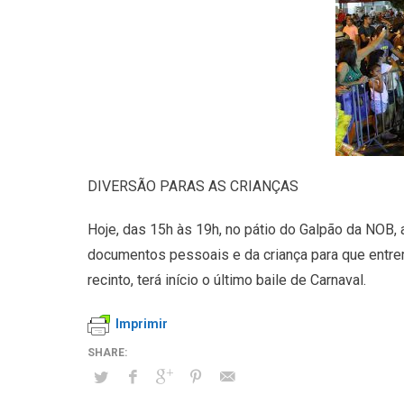
DIVERSÃO PARAS AS CRIANÇAS
Hoje, das 15h às 19h, no pátio do Galpão da NOB, 
documentos pessoais e da criança para que entre
recinto, terá início o último baile de Carnaval.
Imprimir