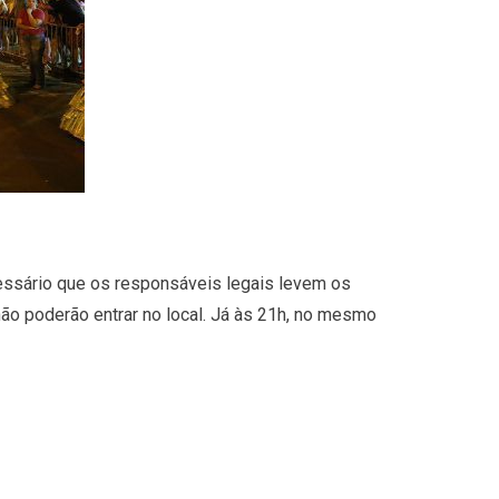
ecessário que os responsáveis legais levem os
ão poderão entrar no local. Já às 21h, no mesmo