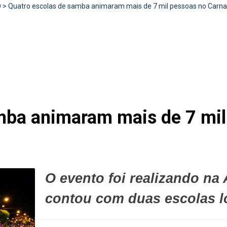
D
>
Quatro escolas de samba animaram mais de 7 mil pessoas no Carna 
mba animaram mais de 7 mil
O evento foi realizando na
contou com duas escolas l