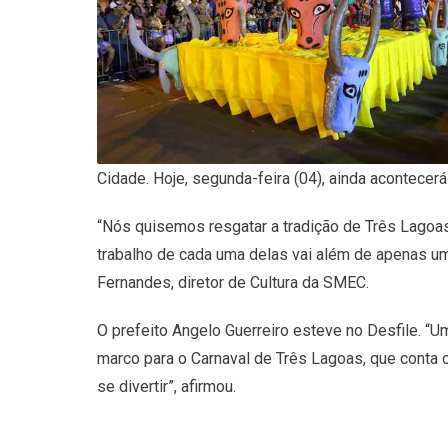
Cidade. Hoje, segunda-feira (04), ainda acontecerá 
“Nós quisemos resgatar a tradição de Três Lagoa
trabalho de cada uma delas vai além de apenas um 
Fernandes, diretor de Cultura da SMEC.
O prefeito Angelo Guerreiro esteve no Desfile. “
marco para o Carnaval de Três Lagoas, que cont
se divertir”, afirmou.