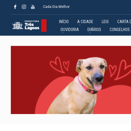
Cada Dia Melhor
INÍCIO
A CIDADE
LEIS
CARTA 
OUVIDORIA
DIÁRIOS
CONSELHOS