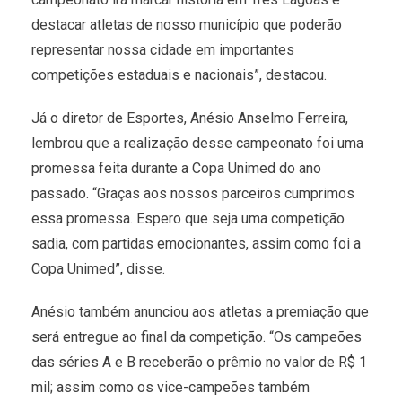
destacar atletas de nosso município que poderão
representar nossa cidade em importantes
competições estaduais e nacionais”, destacou.
Já o diretor de Esportes, Anésio Anselmo Ferreira,
lembrou que a realização desse campeonato foi uma
promessa feita durante a Copa Unimed do ano
passado. “Graças aos nossos parceiros cumprimos
essa promessa. Espero que seja uma competição
sadia, com partidas emocionantes, assim como foi a
Copa Unimed”, disse.
Anésio também anunciou aos atletas a premiação que
será entregue ao final da competição. “Os campeões
das séries A e B receberão o prêmio no valor de R$ 1
mil; assim como os vice-campeões também