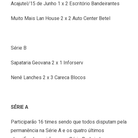
Acajutel/15 de Junho 1 x 2 Escritório Bandeirantes
Muito Mais Lan House 2 x 2 Auto Center Betel
Série B
Sapataria Geovana 2 x 1 Inforserv
Nenê Lanches 2 x 3 Careca Blocos
SÉRIE A
Participarão 16 times sendo que todos disputam pela
permanência na Série A e os quatro últimos