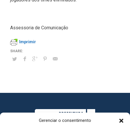
Assessoria de Comunicação
Imprimir
Gerenciar o consentimento