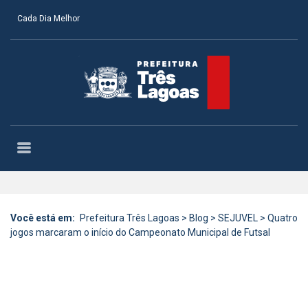
Cada Dia Melhor
Você está em:
Prefeitura Três Lagoas
>
Blog
>
SEJUVEL
>
Quatro
jogos marcaram o início do Campeonato Municipal de Futsal