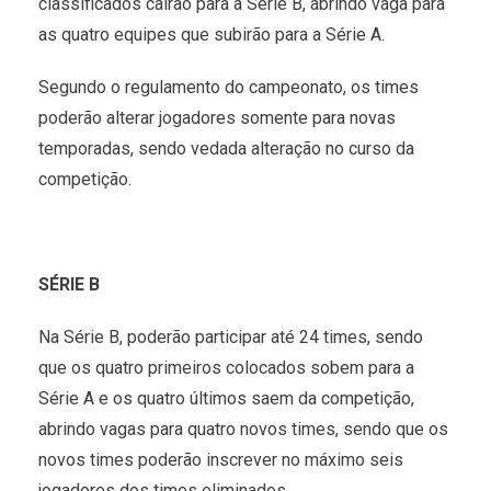
classificados cairão para a Série B, abrindo vaga para
as quatro equipes que subirão para a Série A.
Segundo o regulamento do campeonato, os times
poderão alterar jogadores somente para novas
temporadas, sendo vedada alteração no curso da
competição.
SÉRIE B
Na Série B, poderão participar até 24 times, sendo
que os quatro primeiros colocados sobem para a
Série A e os quatro últimos saem da competição,
abrindo vagas para quatro novos times, sendo que os
novos times poderão inscrever no máximo seis
jogadores dos times eliminados.