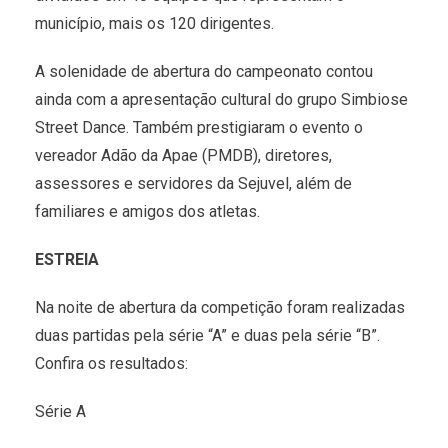
município, mais os 120 dirigentes.
A solenidade de abertura do campeonato contou
ainda com a apresentação cultural do grupo Simbiose
Street Dance. Também prestigiaram o evento o
vereador Adão da Apae (PMDB), diretores,
assessores e servidores da Sejuvel, além de
familiares e amigos dos atletas.
ESTREIA
Na noite de abertura da competição foram realizadas
duas partidas pela série “A” e duas pela série “B”.
Confira os resultados:
Série A