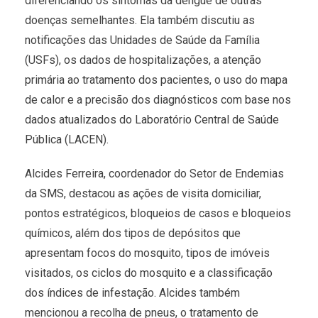
diferenciando os sintomas da dengue de outras
doenças semelhantes. Ela também discutiu as
notificações das Unidades de Saúde da Família
(USFs), os dados de hospitalizações, a atenção
primária ao tratamento dos pacientes, o uso do mapa
de calor e a precisão dos diagnósticos com base nos
dados atualizados do Laboratório Central de Saúde
Pública (LACEN).
Alcides Ferreira, coordenador do Setor de Endemias
da SMS, destacou as ações de visita domiciliar,
pontos estratégicos, bloqueios de casos e bloqueios
químicos, além dos tipos de depósitos que
apresentam focos do mosquito, tipos de imóveis
visitados, os ciclos do mosquito e a classificação
dos índices de infestação. Alcides também
mencionou a recolha de pneus, o tratamento de