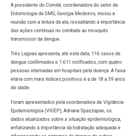
A presidente do Comitê, coordenadora do setor de
Entomologia da SMS, Georgia Medeiros, iniciou a
reunião com a leitura da ata, ressaltando a importância
das ações contínuas no combate ao mosquito
transmissor da dengue.
Três Lagoas apresenta, até esta data, 116 casos de
dengue confirmados e 1.611 notificados, com quatro
pessoas internadas em hospitais pela doença. A faixa
etária com mais índices positivos é a de 18 a 39 anos
de idade.
Foram apresentados pela coordenadora de Vigilância
Epidemiológica (VIGEP), Adriana Spazzapan, os
dados atualizados sobre a situação epidemiológica,
enfatizando a importância da hidratação adequada e