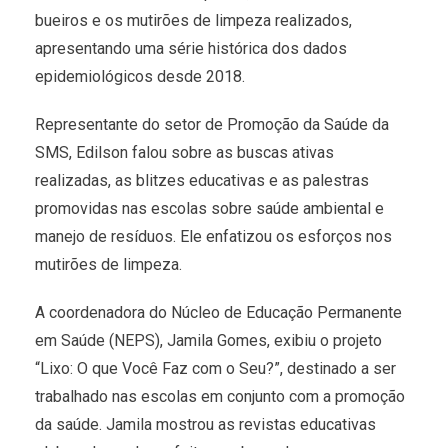
bueiros e os mutirões de limpeza realizados,
apresentando uma série histórica dos dados
epidemiológicos desde 2018.
Representante do setor de Promoção da Saúde da
SMS, Edilson falou sobre as buscas ativas
realizadas, as blitzes educativas e as palestras
promovidas nas escolas sobre saúde ambiental e
manejo de resíduos. Ele enfatizou os esforços nos
mutirões de limpeza.
A coordenadora do Núcleo de Educação Permanente
em Saúde (NEPS), Jamila Gomes, exibiu o projeto
“Lixo: O que Você Faz com o Seu?”, destinado a ser
trabalhado nas escolas em conjunto com a promoção
da saúde. Jamila mostrou as revistas educativas