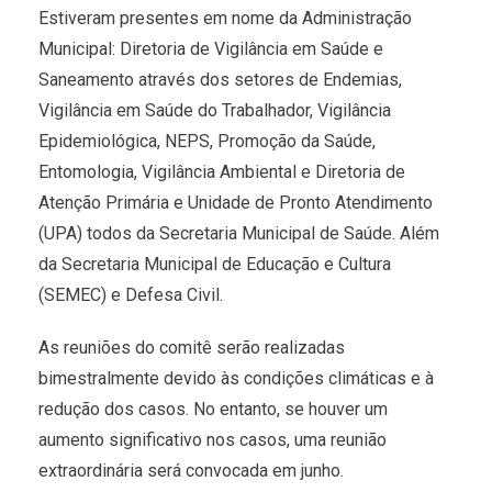
Estiveram presentes em nome da Administração
Municipal: Diretoria de Vigilância em Saúde e
Saneamento através dos setores de Endemias,
Vigilância em Saúde do Trabalhador, Vigilância
Epidemiológica, NEPS, Promoção da Saúde,
Entomologia, Vigilância Ambiental e Diretoria de
Atenção Primária e Unidade de Pronto Atendimento
(UPA) todos da Secretaria Municipal de Saúde. Além
da Secretaria Municipal de Educação e Cultura
(SEMEC) e Defesa Civil.
As reuniões do comitê serão realizadas
bimestralmente devido às condições climáticas e à
redução dos casos. No entanto, se houver um
aumento significativo nos casos, uma reunião
extraordinária será convocada em junho.