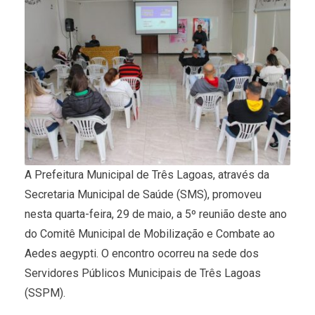
A Prefeitura Municipal de Três Lagoas, através da
Secretaria Municipal de Saúde (SMS), promoveu
nesta quarta-feira, 29 de maio, a 5º reunião deste ano
do Comitê Municipal de Mobilização e Combate ao
Aedes aegypti. O encontro ocorreu na sede dos
Servidores Públicos Municipais de Três Lagoas
(SSPM).