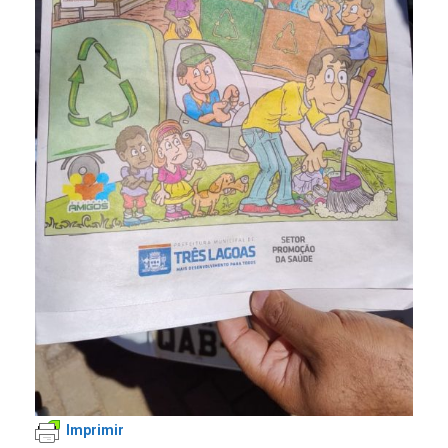
Imprimir