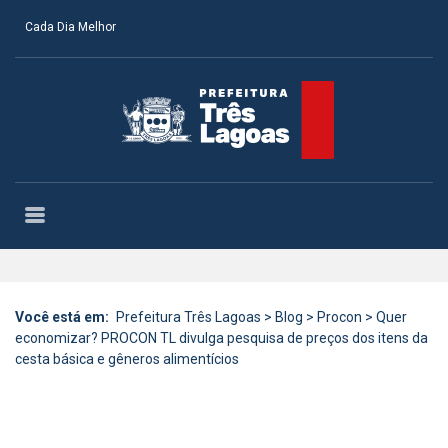
Cada Dia Melhor
Você está em:
Prefeitura Três Lagoas
>
Blog
>
Procon
>
Quer
economizar? PROCON TL divulga pesquisa de preços dos itens da
cesta básica e gêneros alimentícios