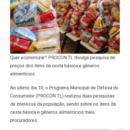
Quer economizar? PROCON TL divulga pesquisa de
preços dos itens da cesta básica e gêneros
alimentícios
No último dia 10, o Programa Municipal de Defesa do
Consumidor (PROCON TL) realizou duas pesquisas
de interesse da população, sendo sobre os itens da
cesta básica e gêneros alimentícios mais
procuradores.