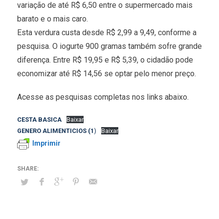
variação de até R$ 6,50 entre o supermercado mais
barato e o mais caro.
Esta verdura custa desde R$ 2,99 a 9,49, conforme a
pesquisa. O iogurte 900 gramas também sofre grande
diferença. Entre R$ 19,95 e R$ 5,39, o cidadão pode
economizar até R$ 14,56 se optar pelo menor preço.
Acesse as pesquisas completas nos links abaixo.
CESTA BASICA
Baixar
GENERO ALIMENTICIOS (1
)
Baixar
Imprimir