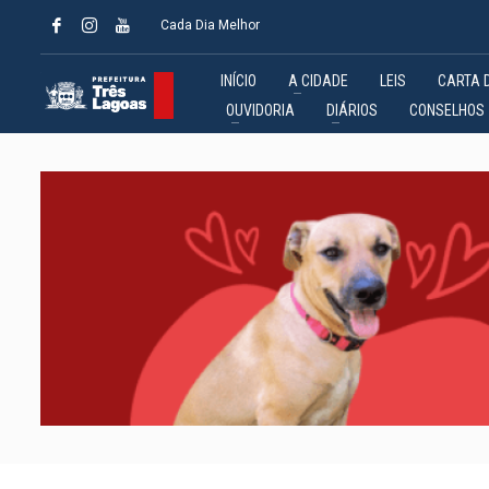
Cada Dia Melhor
INÍCIO
A CIDADE
LEIS
CARTA 
OUVIDORIA
DIÁRIOS
CONSELHOS