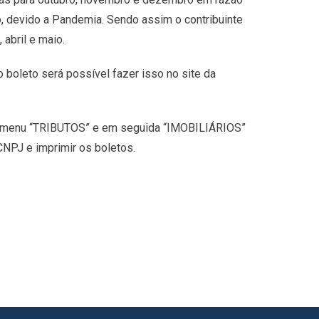
, devido a Pandemia. Sendo assim o contribuinte
abril e maio.
 boleto será possível fazer isso no site da
 no menu “TRIBUTOS” e em seguida “IMOBILIÁRIOS”
NPJ e imprimir os boletos.