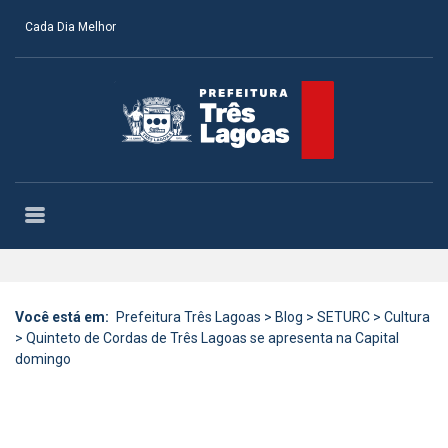
Cada Dia Melhor
Você está em:
Prefeitura Três Lagoas
>
Blog
>
SETURC
>
Cultura
>
Quinteto de Cordas de Três Lagoas se apresenta na Capital
domingo