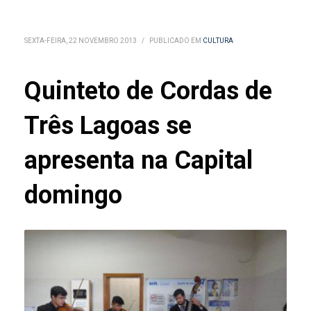
SEXTA-FEIRA, 22 NOVEMBRO 2013
/
PUBLICADO EM
CULTURA
Quinteto de Cordas de
Três Lagoas se
apresenta na Capital
domingo