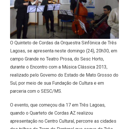
O Quinteto de Cordas da Orquestra Sinfônica de Três
Lagoas, se apresenta neste domingo (24), 20h30, em
campo Grande no Teatro Prosa, do Sesc Horto,
durante o Encontro com a Música Clássica 2013,
realizado pelo Governo do Estado de Mato Grosso do
Sul, por meio de sua Fundação de Cultura e em
parceria com o SESC/MS.
O evento, que começou dia 17 em Três Lagoas,
quando o Quarteto de Cordas AZ realizou
apresentação no Centro Cultural, percorre as cidades