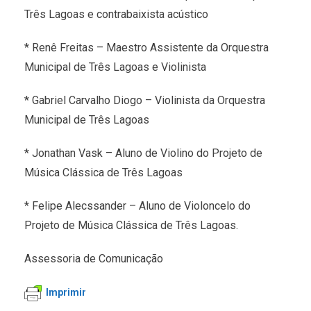
Três Lagoas e contrabaixista acústico
* Renê Freitas – Maestro Assistente da Orquestra
Municipal de Três Lagoas e Violinista
* Gabriel Carvalho Diogo – Violinista da Orquestra
Municipal de Três Lagoas
* Jonathan Vask – Aluno de Violino do Projeto de
Música Clássica de Três Lagoas
* Felipe Alecssander – Aluno de Violoncelo do
Projeto de Música Clássica de Três Lagoas.
Assessoria de Comunicação
Imprimir