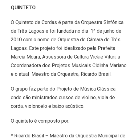
QUINTETO
O Quinteto de Cordas é parte da Orquestra Sinfônica
de Três Lagoas e foi fundada no dia 1º de junho de
2010 com o nome de Orquestra de Câmara de Três
Lagoas. Este projeto foi idealizado pela Prefeita
Marcia Moura, Assessora de Cultura Vickie Vituri, a
Coordenadora dos Projetos Musicais Cidinha Mariano
e o atual Maestro da Orquestra, Ricardo Brasil.
O grupo faz parte do Projeto de Música Clássica
onde são ministrados cursos de violino, viola de
corda, violoncelo e baixo acústico.
O quinteto é composto por:
* Ricardo Brasil – Maestro da Orquestra Municipal de