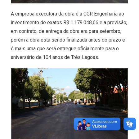
A empresa executora da obra é a CGR Engenharia ao
investimento de exatos R$ 1.179.048,66 e a previsão,
em contrato, de entrega da obra era para setembro,
porém a obra está sendo finalizada antes do prazo e
é mais uma que será entregue oficialmente para o
aniversário de 104 anos de Três Lagoas.