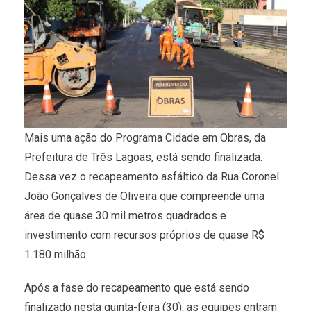
Mais uma ação do Programa Cidade em Obras, da
Prefeitura de Três Lagoas, está sendo finalizada.
Dessa vez o recapeamento asfáltico da Rua Coronel
João Gonçalves de Oliveira que compreende uma
área de quase 30 mil metros quadrados e
investimento com recursos próprios de quase R$
1.180 milhão.
Após a fase do recapeamento que está sendo
finalizado nesta quinta-feira (30), as equipes entram