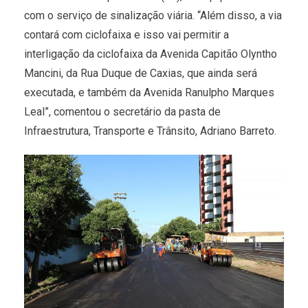
com o serviço de sinalização viária. “Além disso, a via
contará com ciclofaixa e isso vai permitir a
interligação da ciclofaixa da Avenida Capitão Olyntho
Mancini, da Rua Duque de Caxias, que ainda será
executada, e também da Avenida Ranulpho Marques
Leal”, comentou o secretário da pasta de
Infraestrutura, Transporte e Trânsito, Adriano Barreto.