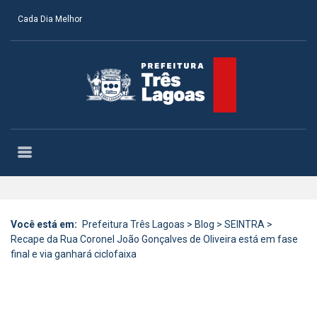
Cada Dia Melhor
Você está em:
Prefeitura Três Lagoas
>
Blog
>
SEINTRA
>
Recape da Rua Coronel João Gonçalves de Oliveira está em fase
final e via ganhará ciclofaixa