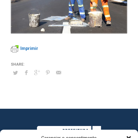
Imprimir