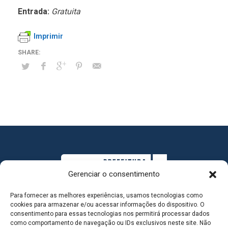
Entrada:
Gratuita
Imprimir
Gerenciar o consentimento
Para fornecer as melhores experiências, usamos tecnologias como
cookies para armazenar e/ou acessar informações do dispositivo. O
consentimento para essas tecnologias nos permitirá processar dados
como comportamento de navegação ou IDs exclusivos neste site. Não