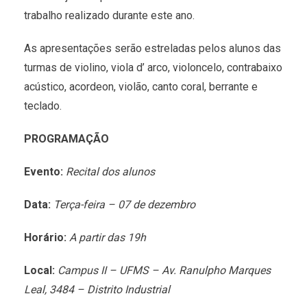
trabalho realizado durante este ano.
As apresentações serão estreladas pelos alunos das
turmas de violino, viola d’ arco, violoncelo, contrabaixo
acústico, acordeon, violão, canto coral, berrante e
teclado.
PROGRAMAÇÃO
Evento:
Recital dos alunos
Data:
Terça-feira – 07 de dezembro
Horário:
A partir das 19h
Local:
Campus II – UFMS – Av. Ranulpho Marques
Leal, 3484 – Distrito Industrial