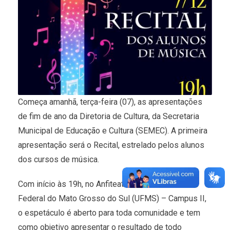
Começa amanhã, terça-feira (07), as apresentações
de fim de ano da Diretoria de Cultura, da Secretaria
Municipal de Educação e Cultura (SEMEC). A primeira
apresentação será o Recital, estrelado pelos alunos
dos cursos de música.
Com início às 19h, no Anfiteatro da Universidade
Federal do Mato Grosso do Sul (UFMS) – Campus II,
o espetáculo é aberto para toda comunidade e tem
como objetivo apresentar o resultado de todo