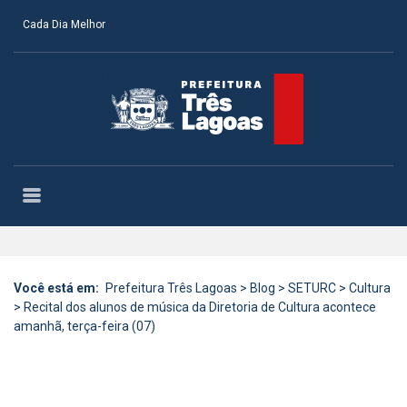
Cada Dia Melhor
Você está em:
Prefeitura Três Lagoas
>
Blog
>
SETURC
>
Cultura
>
Recital dos alunos de música da Diretoria de Cultura acontece
amanhã, terça-feira (07)