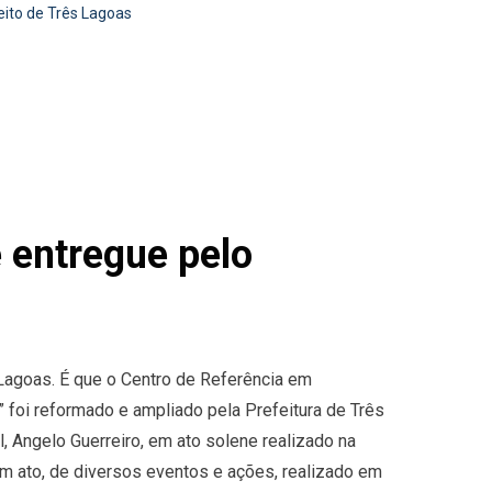
eito de Três Lagoas
 entregue pelo
Lagoas. É que o Centro de Referência em
 foi reformado e ampliado pela Prefeitura de Três
, Angelo Guerreiro, em ato solene realizado na
um ato, de diversos eventos e ações, realizado em