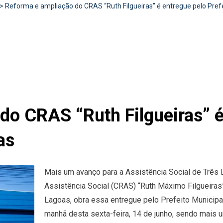
>
Reforma e ampliação do CRAS “Ruth Filgueiras” é entregue pelo Pref
do CRAS “Ruth Filgueiras” é
as
Mais um avanço para a Assistência Social de Três 
Assistência Social (CRAS) “Ruth Máximo Filgueiras”
Lagoas, obra essa entregue pelo Prefeito Municipal
manhã desta sexta-feira, 14 de junho, sendo mais 