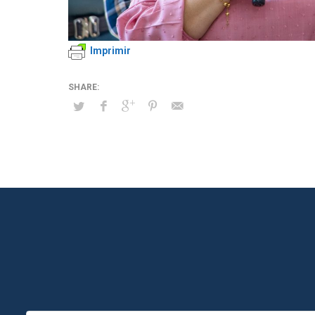
Imprimir