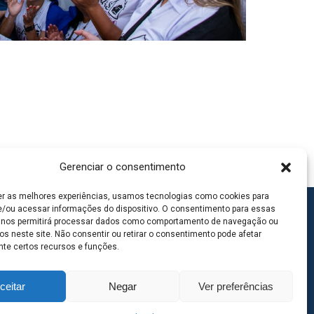
Gerenciar o consentimento
er as melhores experiências, usamos tecnologias como cookies para
/ou acessar informações do dispositivo. O consentimento para essas
 nos permitirá processar dados como comportamento de navegação ou
os neste site. Não consentir ou retirar o consentimento pode afetar
te certos recursos e funções.
ceitar
Negar
Ver preferências