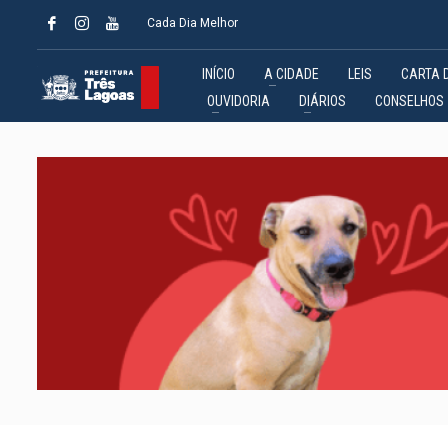
Cada Dia Melhor
INÍCIO
A CIDADE
LEIS
CARTA 
OUVIDORIA
DIÁRIOS
CONSELHOS