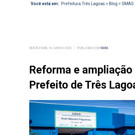
Você está em:
Prefeitura Três Lagoas
>
Blog
>
SMAS
SEXTA-FEIRA, 14 JUNHO 2024
/
PUBLICADO EM
SMAS
Reforma e ampliação 
Prefeito de Três Lago