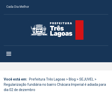
Cada Dia Melhor
Você está em:
Prefeitura Três Lagoas
>
Blog
>
SEJUVEL
>
Regularização fundiária no bairro Chácara Imperial é adiada para
dia 02 de dezembro