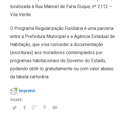
localizada à Rua Manoel de Faria Duque, nº 2112 –
Vila Verde.
O Programa Regularização Fundiária é uma parceria
entre a Prefeitura Municipal e a Agência Estadual de
Habitação, que visa conceder a documentação
(escrituras) aos moradores contemplados por
programas habitacionais do Governo do Estado,
podendo obtê-lo gratuitamente ou com valor abaixo
da tabela cartorária.
Imprimir